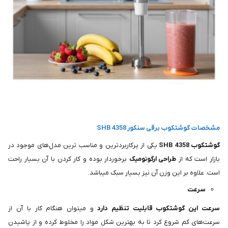
مشخصات گوشتکوب برقی سنکور SHB 4358
گوشتکوب SHB 4358
یکی از پرکاربردترین و مناسب ترین مدل‌های موجود در
بازار است که از
طراحی ارگونومیک
برخوردار بوده و کار کردن با آن بسیار راحت
است. علاوه بر این وزن آن نیز بسیار سبک میباشد.
سرعت
سرعت این گوشتکوب قابلیت تنظیم دارد
و میتوان هنگام کار با آن از
سرعت‌های کم شروع کرد تا به بهترین شکل مواد را مخلوط کرده و از پاشیدن