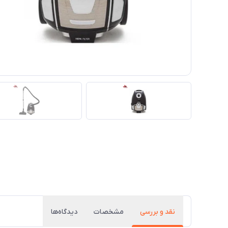
نقد و بررسی
مشخصات
دیدگاه‌ها