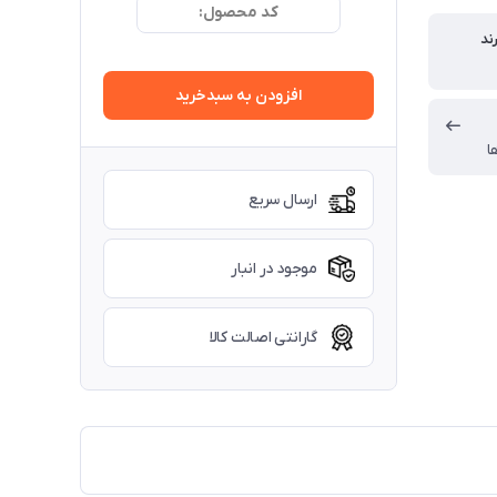
کد محصول:
ند
افزودن به سبدخرید
ا
ارسال سریع
موجود در انبار
گارانتی اصالت کالا