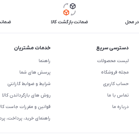
در محل
ضمانت بازگشت کالا
ضمانت 
دسترسی سریع
خدمات مشتریان
لیست محصولات
راهنما
مجله فروشگاه
پرسش های شما
حساب کاربری
شرایط و ضوابط گارانتی
تماس با ما
روش های بازگرداندن کالا
درباره ما
قوانین و مقررات جاست کالا
راهنمای خرید، پرداخت، پر