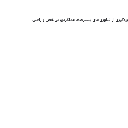
بهره‌گیری از فناوری‌های پیشرفته، عملکردی بی‌نقص و راحتی