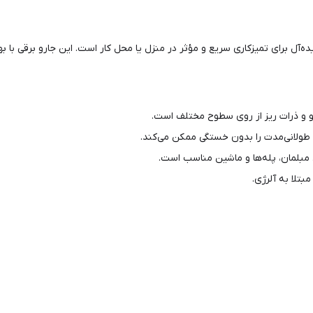
یده‌آل برای تمیزکاری سریع و مؤثر در منزل یا محل کار است. این جارو برقی با 
مو و ذرات ریز از روی سطوح مختلف است.
طولانی‌مدت را بدون خستگی ممکن می‌کند.
 مبلمان، پله‌ها و ماشین مناسب است.