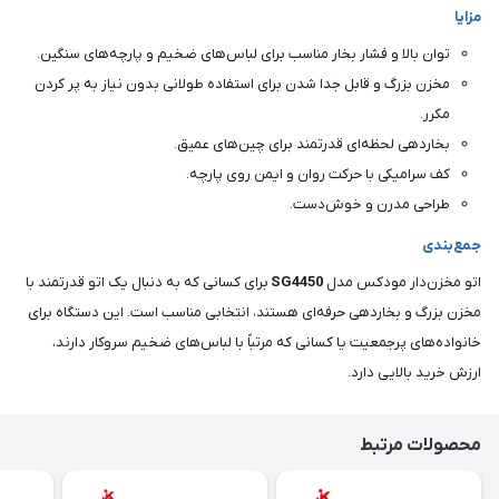
مزایا
توان بالا و فشار بخار مناسب برای لباس‌های ضخیم و پارچه‌های سنگین.
مخزن بزرگ و قابل جدا شدن برای استفاده طولانی بدون نیاز به پر کردن
مکرر.
بخاردهی لحظه‌ای قدرتمند برای چین‌های عمیق.
کف سرامیکی با حرکت روان و ایمن روی پارچه.
طراحی مدرن و خوش‌دست.
جمع‌بندی
اتو مخزن‌دار مودکس مدل
SG4450
برای کسانی که به دنبال یک اتو قدرتمند با
مخزن بزرگ و بخاردهی حرفه‌ای هستند، انتخابی مناسب است. این دستگاه برای
خانواده‌های پرجمعیت یا کسانی که مرتباً با لباس‌های ضخیم سروکار دارند،
ارزش خرید بالایی دارد.
محصولات مرتبط