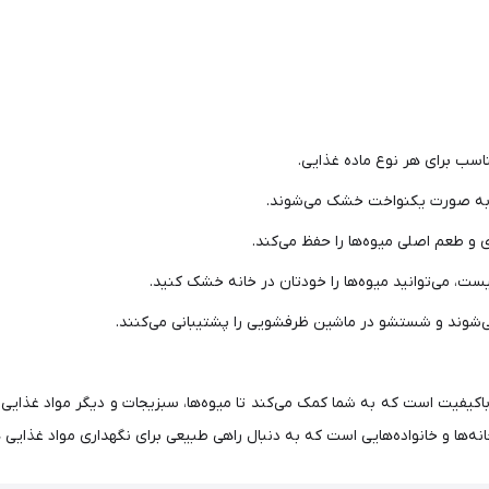
اسب برای هر نوع ماده غذایی.
 به صورت یکنواخت خشک می‌شوند.
 طعم اصلی میوه‌ها را حفظ می‌کند.
ست، می‌توانید میوه‌ها را خودتان در خانه خشک کنید.
‌شوند و شستشو در ماشین ظرفشویی را پشتیبانی می‌کنند.
اکیفیت است که به شما کمک می‌کند تا میوه‌ها، سبزیجات و دیگر مواد غذایی
 خانه‌ها و خانواده‌هایی است که به دنبال راهی طبیعی برای نگهداری مواد غذایی