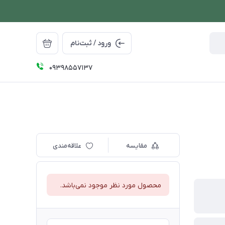
ورود / ثبت‌نام
09398557137
مقایسه
علاقه‌مندی
محصول مورد نظر موجود نمی‌باشد.