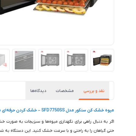
نقد و بررسی
مشخصات
دیدگاه‌ها
میوه خشک کن سنکور مدل SFD7750SS – خشک کردن حرفه‌ای میوه‌ ها با کیفیت عالی!
اگر به دنبال راهی برای نگهداری میوه‌ها و سبزیجات به صورت خ
حتی گیاهان را به راحتی و با سرعت خشک کنید. این دستگاه به شما 