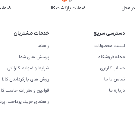
در محل
ضمانت بازگشت کالا
ضمانت 
دسترسی سریع
خدمات مشتریان
لیست محصولات
راهنما
مجله فروشگاه
پرسش های شما
حساب کاربری
شرایط و ضوابط گارانتی
تماس با ما
روش های بازگرداندن کالا
درباره ما
قوانین و مقررات جاست کالا
راهنمای خرید، پرداخت، پر