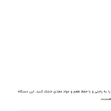
 را به راحتی و با حفظ طعم و مواد مغذی خشک کنید. این دستگاه
 هستند.