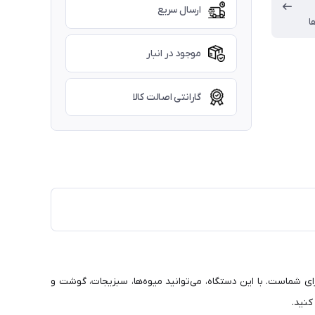
ارسال سریع
ا
موجود در انبار
گارانتی اصالت کالا
رای شماست. با این دستگاه، می‌توانید میوه‌ها، سبزیجات، گوشت و
کنید.