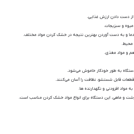
از دست دادن ارزش غذایی.
میوه و سبزیجات.
دما و به دست آوردن بهترین نتیجه در خشک کردن مواد مختلف.
 محیط.
 و مواد مغذی.
ستگاه به طور خودکار خاموش می‌شود.
طعات قابل شستشو، نظافت را آسان می‌کنند.
مواد افزودنی و نگهدارنده‌ ها.
گوشت و ماهی، این دستگاه برای انواع مواد خشک کردن مناسب است.