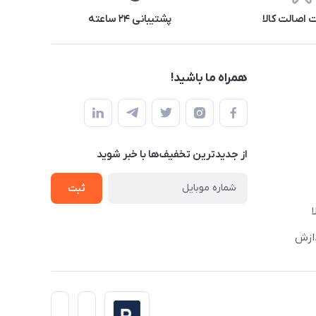
اصالت کالا
پشتیبانی ۲۴ ساعته
همراه ما باشید!
از جدید‌ترین تخفیف‌ها با‌ خبر شوید
ثبت
دازش