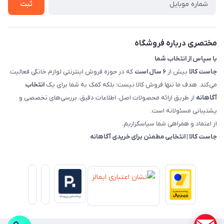
روش های بازگرداندن کالا
ثبت
قوانین و مقررات جاست کالا
راهنمای خرید، پرداخت، پردازش
مختصری درباره فروشگاه
با سپاس از انتخاب شما
جاست کالا
بیش از
۶ سال است
که در حوزه فروش اینترنتی لوازم خانگی فعالیت
می‌کند. هدف ما تنها فروش کالا نیست؛ بلکه کمک به شما برای یک
انتخاب
آگاهانه
از طریق ارائه محصولات اصل، اطلاعات دقیق، بررسی‌های تخصصی و
پشتیبانی مسئولانه است.
از اعتماد و همراهی شما سپاسگزاریم.
جاست کالا | انتخابی مطمئن برای خریدی آگاهانه