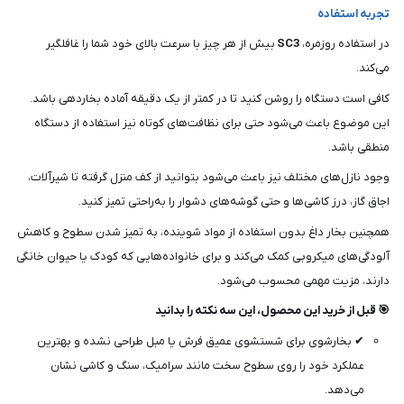
تجربه استفاده
در استفاده روزمره،
SC3
بیش از هر چیز با سرعت بالای خود شما را غافلگیر
می‌کند.
کافی است دستگاه را روشن کنید تا در کمتر از یک دقیقه آماده بخاردهی باشد.
این موضوع باعث می‌شود حتی برای نظافت‌های کوتاه نیز استفاده از دستگاه
منطقی باشد.
وجود نازل‌های مختلف نیز باعث می‌شود بتوانید از کف منزل گرفته تا شیرآلات،
اجاق گاز، درز کاشی‌ها و حتی گوشه‌های دشوار را به‌راحتی تمیز کنید.
همچنین بخار داغ بدون استفاده از مواد شوینده، به تمیز شدن سطوح و کاهش
آلودگی‌های میکروبی کمک می‌کند و برای خانواده‌هایی که کودک یا حیوان خانگی
دارند، مزیت مهمی محسوب می‌شود.
🎯 قبل از خرید این محصول، این سه نکته را بدانید
✔ بخارشوی برای شستشوی عمیق فرش یا مبل طراحی نشده و بهترین
عملکرد خود را روی سطوح سخت مانند سرامیک، سنگ و کاشی نشان
می‌دهد.