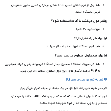
بله. یکی از مزیت‌های اصلی SC3 امکان پر کردن مخزن بدون خاموش
کردن دستگاه است.
چقدر طول می‌کشد تا آماده استفاده شود؟
تنها حدود ۳۰ ثانیه.
آیا مواد شوینده نیاز دارد؟
خیر. این دستگاه تنها با بخار آب کار می‌کند.
آیا برای ضدعفونی سطوح مناسب است؟
بله. در صورت استفاده صحیح، بخار دستگاه می‌تواند بدون مواد شیمیایی
تا ۹۹.۹۹ درصد باکتری‌های رایج روی سطوح سخت را از بین ببرد.
💬 تجربه تیم بررسی جاست کالا
اگر بخواهیم کارچر
SC3
را تنها در یک جمله توصیف کنیم، می‌گوییم:
این دستگاه برای کسانی ساخته شده که می‌خواهند نظافت خانه را سریع‌تر،
ساده‌تر و بدون استفاده از مواد شوینده انجام دهند.