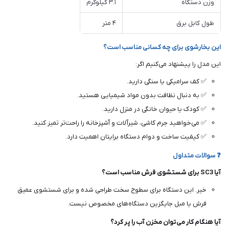
وزن دستگاه
۳.۱ کیلوگرم
طول کابل برق
۴ متر
این بخارشوی برای چه کسانی مناسب است؟
این مدل را پیشنهاد می‌کنیم اگر:
✅ کف سرامیکی یا سنگی دارید.
✅ به دنبال نظافت بدون مواد شیمیایی هستید.
✅ کودک یا حیوان خانگی در منزل دارید.
✅ می‌خواهید جرم کاشی، شیرآلات و آشپزخانه را راحت‌تر تمیز کنید.
✅ کیفیت ساخت و دوام دستگاه برایتان اهمیت دارد.
❓ سوالات متداول
آیا SC3 برای شستشوی فرش مناسب است؟
خیر. این دستگاه برای سطوح سخت طراحی شده و برای شستشوی عمیق
فرش یا مبل جایگزین دستگاه‌های مخصوص نیست.
آیا هنگام کار می‌توان مخزن آب را پر کرد؟