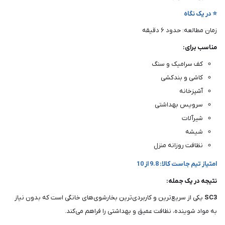
⭐ در یک نگاه
زمان مطالعه: حدود ۶ دقیقه
مناسب برای:
کف سرامیک و سنگ
کاشی و بندکشی
آشپزخانه
سرویس بهداشتی
شیرآلات
شیشه
نظافت روزانه منزل
امتیاز تیم جاست کالا: 9.8 از 10
نتیجه در یک جمله:
SC3
یکی از سریع‌ترین و کاربردی‌ترین بخارشوی‌های خانگی است که بدون نیاز
به مواد شوینده، نظافت عمیق و بهداشتی را فراهم می‌کند.