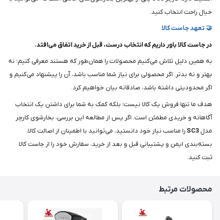
خیال راحت انتخاب کنید.
🤝 تعهد جاست کالا
در جاست کالا باور داریم که انتخاب درست، قبل از خرید اتفاق می‌افتد.
به همین دلیل تلاش می‌کنیم محصولات را همان‌طور که هستند معرفی کنیم؛ نه
بهتر و نه بدتر. اگر محصولی برای نیاز شما مناسب باشد، آن را پیشنهاد می‌کنیم و
اگر محدودیتی داشته باشد، صادقانه بیان خواهیم کرد.
هدف ما تنها فروش یک کالا نیست؛ بلکه کمک به شما برای داشتن یک انتخاب
آگاهانه و خریدی مطمئن است. اگر پس از مطالعه این بررسی، بخارشوی کارچر
مدل
SC3
را مناسب نیاز خود دانستید، می‌توانید با اطمینان از اصالت کالا،
بسته‌بندی ایمن و پشتیبانی قبل و بعد از خرید، سفارش خود را از جاست کالا
ثبت کنید.
محصولات مرتبط