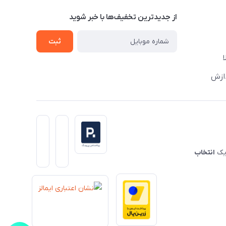
از جدید‌ترین تخفیف‌ها با‌ خبر شوید
ثبت
دازش
 یک
انتخاب