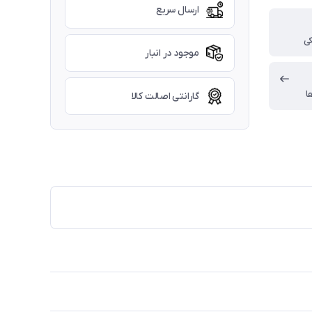
ارسال سریع
ی
موجود در انبار
ا
گارانتی اصالت کالا