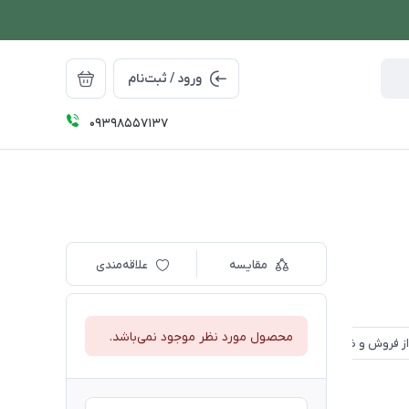
ورود / ثبت‌نام
09398557137
مقایسه
علاقه‌مندی
محصول مورد نظر موجود نمی‌باشد.