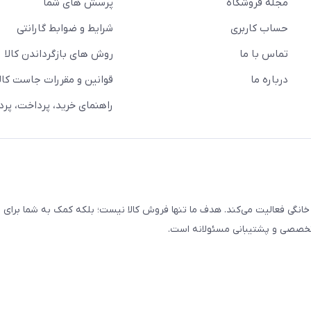
مجله فروشگاه
پرسش های شما
حساب کاربری
شرایط و ضوابط گارانتی
تماس با ما
روش های بازگرداندن کالا
درباره ما
قوانین و مقررات جاست کالا
راهنمای خرید، پرداخت، پر
خانگی فعالیت می‌کند. هدف ما تنها فروش کالا نیست؛ بلکه کمک به شما برای
 تخصصی و پشتیبانی مسئولانه است.