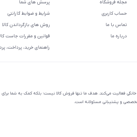
مجله فروشگاه
پرسش های شما
حساب کاربری
شرایط و ضوابط گارانتی
تماس با ما
روش های بازگرداندن کالا
درباره ما
قوانین و مقررات جاست کالا
راهنمای خرید، پرداخت، پر
خانگی فعالیت می‌کند. هدف ما تنها فروش کالا نیست؛ بلکه کمک به شما برای
 تخصصی و پشتیبانی مسئولانه است.