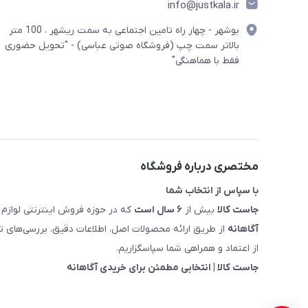
info@justkala.ir
بوشهر - چهار راه تامین اجتماعی به سمت ریشهر ، 100 متر
بالاتر سمت چپ (فروشگاه صوتی عباسی) - "تحویل حضوری
فقط با هماهنگی"
مختصری درباره فروشگاه
با سپاس از انتخاب شما
جاست کالا
بیش از
۶ سال است
که در حوزه فروش اینترنتی لوازم 
آگاهانه
از طریق ارائه محصولات اصل، اطلاعات دقیق، بررسی‌های
از اعتماد و همراهی شما سپاسگزاریم.
جاست کالا | انتخابی مطمئن برای خریدی آگاهانه