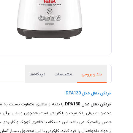
نقد و بررسی
مشخصات
دیدگاه‌ها
خردکن تفال مدل DPA130
خردکن تفال مدل DPA130
با بدنه و ظاهری متفاوت نسبت به مد
محصولات برقی با کیفیت و با گارانتی است، همچون وسایل برقی دی
جنس پلاستیک می باشد. این دستگاه با ظاهری کوچک و کاربردی خود
از مواد دلخواهتان را خرد کنید. کارکردن با این محصول بسیار آسان