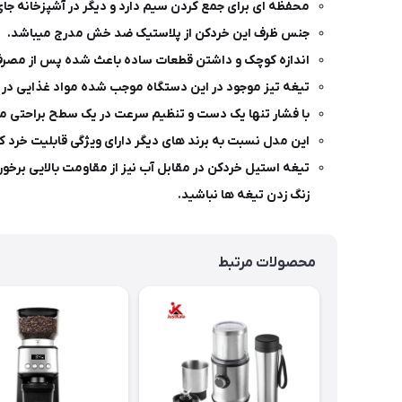
محفظه ای برای جمع کردن سیم دارد و دیگر در آشپزخانه جای 
جنس ظرف این خردکن از پلاستیک ضد خش مدرج میباشد.
اندازه کوچک و داشتن قطعات ساده‌ باعث شده پس از مصرف، 
تیغه تیز موجود در این دستگاه موجب شده مواد غذایی در اش
با فشار تنها یک دست و تنظیم سرعت در یک سطح براحتی می ت
این مدل نسبت به برند های دیگر دارای ویژگی قابلیت خرد 
تیغه استیل خردکن در مقابل آب نیز از مقاومت بالایی برخور
زنگ زدن تیغه ها نباشید.
محصولات مرتبط