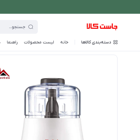
دسته‌بندی کالاها
خانه
لیست محصولات
راهنما
د
فروشگاه اینترنتی جاست کالا
/
دستگاه های غذاساز
/
آسیاب و خردکن