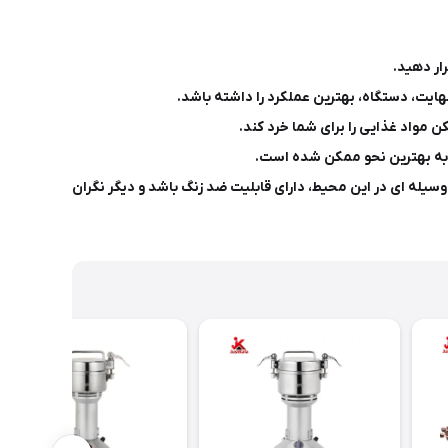
ار دهید.
هایت، دستگاه، بهترین عملکرد را داشته باشد.
 مواد غذایی را برای شما خرد کند.
خ به بهترین نحو ممکن شده است.
وسیله ای در این محیط، دارای قابلیت ضد زنگ باشد و دیگر نگران