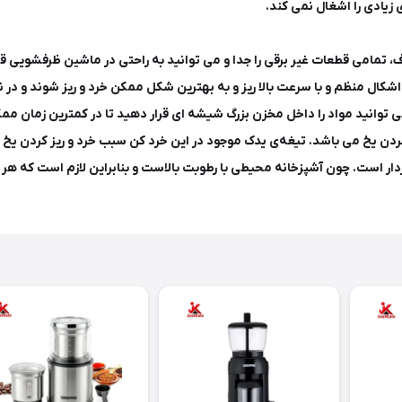
زیادی را اشغال نمی کند.
تمامی قطعات غیر برقی را جدا و می توانید به راحتی در ماشین ظرفشویی قر
کال منظم و با سرعت بالا ریز و به بهترین شکل ممکن خرد و ریز شوند و در ن
وانید مواد را داخل مخزن بزرگ شیشه ای قرار دهید تا در کمترین زمان ممکن
کردن یخ می باشد. تیغه‌ی یدک موجود در این خرد کن سبب خرد و ریز کردن ی
دار است. چون آشپزخانه محیطی با رطوبت بالاست و بنابراین لازم است که هر 