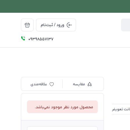
ورود / ثبت‌نام
09398557137
مقایسه
علاقه‌مندی
محصول مورد نظر موجود نمی‌باشد.