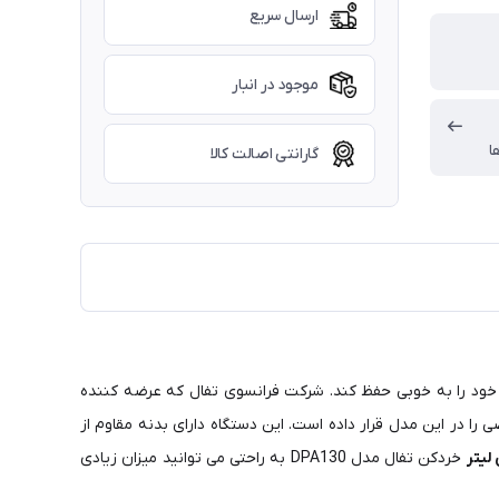
ارسال سریع
موجود در انبار
ا
گارانتی اصالت کالا
 خود را به خوبی حفظ کند. شرکت فرانسوی تفال که عرضه کننده
ا در این مدل قرار داده است. این دستگاه دارای بدنه مقاوم از
خردکن تفال مدل DPA130 به راحتی می توانید میزان زیادی