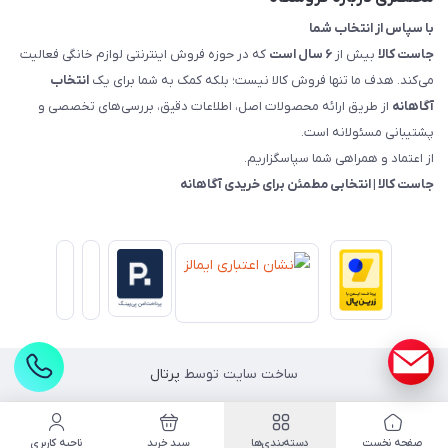
با سپاس از انتخاب شما
جاست کالا
بیش از
۶ سال است
که در حوزه فروش اینترنتی لوازم خانگی فعالیت
می‌کند. هدف ما تنها فروش کالا نیست؛ بلکه کمک به شما برای یک
انتخاب
آگاهانه
از طریق ارائه محصولات اصل، اطلاعات دقیق، بررسی‌های تخصصی و
پشتیبانی مسئولانه است.
از اعتماد و همراهی شما سپاسگزاریم.
جاست کالا | انتخابی مطمئن برای خریدی آگاهانه
ساخت سایت توسط
پرتال
صفحه نخست
دسته‌بندی‌ها
سبد خرید
ناحیه کاربری