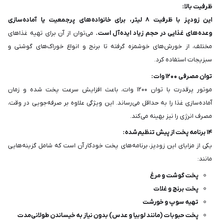
ظرفیت بالا:
این زودپز با ظرفیت ۸ لیتر، برای خانواده‌های پرجمعیت یا آماده‌سازی
وعده‌های غذایی در حجم زیاد ایده‌آل است.
می‌توان از آن برای تهیه غذاهای
مختلف، از خورش‌های خوشمزه گرفته تا برنج و انواع خوراک‌های گوشتی و
سبزیجات استفاده کرد.
توان مصرفی ۱۲۰۰ وات:
موتور پرقدرت با توان ۱۲۰۰ وات، باعث افزایش سرعت پخت شده و زمان
آماده‌سازی غذا را به حداقل می‌رساند. این ویژگی علاوه بر صرفه‌جویی در وقت،
مصرف انرژی را نیز بهینه می‌کند.
۱۴ برنامه پخت از پیش تنظیم‌شده:
یکی از مزایای این زودپز، برنامه‌های پخت خودکار آن است که شامل گزینه‌هایی
مانند:
پخت گوشت و مرغ
پخت برنج و غلات
تهیه سوپ و خورشت
پخت حبوبات (مانند لوبیا و عدس) بدون نیاز به خیساندن طولانی‌مدت