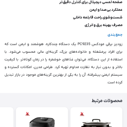
صفحه لمسی دیجیتال برای کنترل دقیق‌تر
عملکرد بی‌صدا و ایمن
شست‌وشوی راحت قابلمه داخلی
مصرف بهینه برق و انرژی
جمع‌بندی
زودپز برقی مودکس PC9235 یک دستگاه چندکاره، هوشمند و ایمن است که
برای افراد پرمشغله و خانواده‌های بزرگ، گزینه‌ای عالی محسوب می‌شود. با
استفاده از این دستگاه، می‌توان غذاهای خوشمزه را در زمان کوتاه‌تر، با کیفیت
بالاتر و بدون نیاز به نظارت مداوم تهیه کرد. طراحی مدرن، امکانات گسترده و
سیستم ایمنی پیشرفته، آن را به یکی از بهترین گزینه‌های موجود در بازار تبدیل
کرده است.
محصولات مرتبط