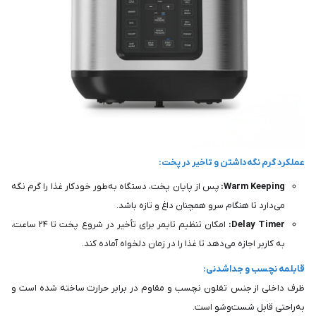
عملکرد گرم نگه‌داشتن و تاخیر در پخت:
Warm Keeping:
پس از پایان پخت، دستگاه به‌طور خودکار غذا را گرم نگه
می‌دارد تا هنگام سرو همچنان داغ و تازه باشد.
Delay Timer:
امکان تنظیم تایمر برای تأخیر در شروع پخت تا ۲۴ ساعت،
به کاربر اجازه می‌دهد تا غذا را در زمان دلخواه آماده کند.
قابلمه نچسب و جداشدنی:
ظرف داخلی از جنس تفلون نچسب و مقاوم در برابر حرارت ساخته شده است و
به‌راحتی قابل شست‌وشو است.