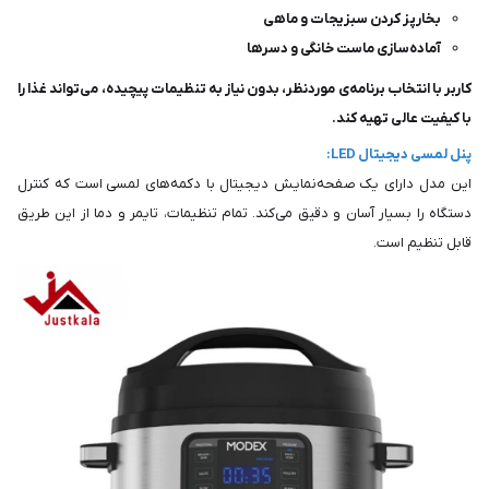
بخارپز کردن سبزیجات و ماهی
آماده‌سازی ماست خانگی و دسرها
کاربر با انتخاب برنامه‌ی موردنظر، بدون نیاز به تنظیمات پیچیده، می‌تواند غذا را
با کیفیت عالی تهیه کند.
پنل لمسی دیجیتال LED:
این مدل دارای یک صفحه‌نمایش دیجیتال با دکمه‌های لمسی است که کنترل
دستگاه را بسیار آسان و دقیق می‌کند. تمام تنظیمات، تایمر و دما از این طریق
قابل تنظیم است.