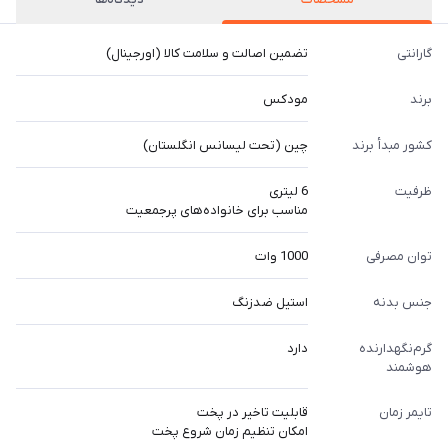
گارانتی
تضمین اصالت و سلامت کالا (اورجینال)
برند
مودکس
کشور مبدأ برند
چین (تحت لیسانس انگلستان)
ظرفیت
6 لیتری
مناسب برای خانواده‌های پرجمعیت
توان مصرفی
1000 وات
جنس بدنه
استیل ضدزنگ
گرم‌نگهدارنده
دارد
هوشمند
تایمر زمان
قابلیت تاخیر در پخت
امکان تنظیم زمان شروع پخت