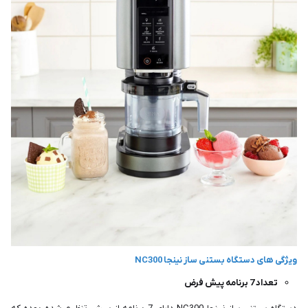
ویژگی های دستگاه بستنی ساز نینجا NC300
تعداد 7 برنامه پیش فرض