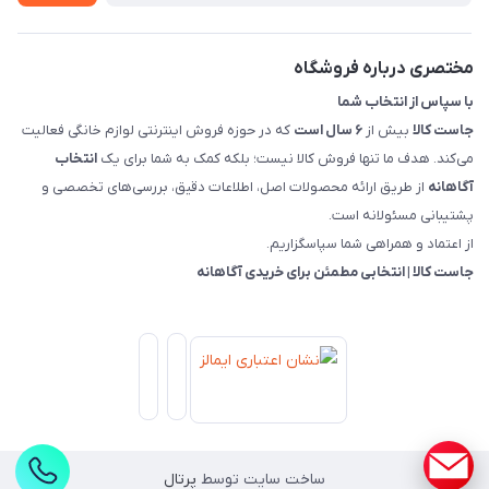
قوانین و مقررات جاست کالا
راهنمای خرید، پرداخت، پردازش
مختصری درباره فروشگاه
با سپاس از انتخاب شما
جاست کالا
بیش از
۶ سال است
که در حوزه فروش اینترنتی لوازم خانگی فعالیت
می‌کند. هدف ما تنها فروش کالا نیست؛ بلکه کمک به شما برای یک
انتخاب
آگاهانه
از طریق ارائه محصولات اصل، اطلاعات دقیق، بررسی‌های تخصصی و
پشتیبانی مسئولانه است.
از اعتماد و همراهی شما سپاسگزاریم.
جاست کالا | انتخابی مطمئن برای خریدی آگاهانه
ساخت سایت توسط
پرتال