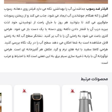
فیلتر ضد رسوب
جداشدنی آب را بهداشتی نگه می دارد فیلتر روی دهانه، رسوب
آهکی را که هنگام جوشاندن آب ایجاد می شود، جذب می کند و از ریختن رسوبات
جلوگیری می کند تا بتوانید هر روز با خیال راحت از نوشیدنی خود لذت
ببرید.درب آن با فشار دادن دکمه روی دسته با یک دست باز می شود. طراحی
کتری باعث می شود به راحتی آن را با آب پر کنید. نشانگر سطح آب که به راحتی
قابل مشاهده است به شما امکان می دهد سطح آب را در یک نگاه بررسی کنید.
طراحی کاملا سفید با لبه های نرم و گرد، مکمل هر آشپزخانه ای است. طراحی
نوآورانه آن با پایه ذخیره سازی سیم برق به این معنی است که با احتیاط و مرتب
است.
محصولات مرتبط