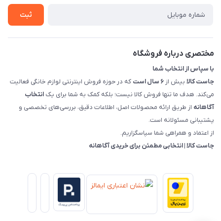
درباره ما
روش های بازگرداندن کالا
ثبت
قوانین و مقررات جاست کالا
راهنمای خرید، پرداخت، پردازش
مختصری درباره فروشگاه
با سپاس از انتخاب شما
جاست کالا
بیش از
۶ سال است
که در حوزه فروش اینترنتی لوازم خانگی فعالیت
می‌کند. هدف ما تنها فروش کالا نیست؛ بلکه کمک به شما برای یک
انتخاب
آگاهانه
از طریق ارائه محصولات اصل، اطلاعات دقیق، بررسی‌های تخصصی و
پشتیبانی مسئولانه است.
از اعتماد و همراهی شما سپاسگزاریم.
جاست کالا | انتخابی مطمئن برای خریدی آگاهانه