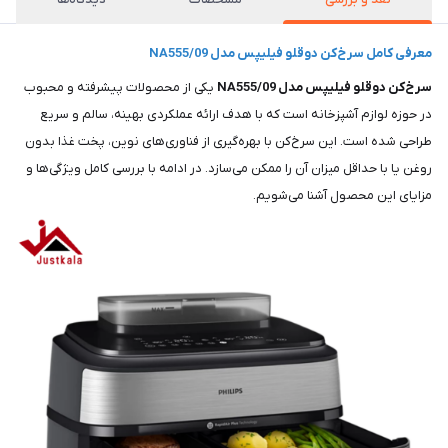
معرفی کامل سرخ‌کن دوقلو فیلیپس مدل NA555/09
سرخ‌کن دوقلو فیلیپس مدل NA555/09
یکی از محصولات پیشرفته و محبوب
در حوزه لوازم آشپزخانه است که با هدف ارائه عملکردی بهینه، سالم و سریع
طراحی شده است. این سرخ‌کن با بهره‌گیری از فناوری‌های نوین، پخت غذا بدون
روغن یا با حداقل میزان آن را ممکن می‌سازد. در ادامه با بررسی کامل ویژگی‌ها و
مزایای این محصول آشنا می‌شویم.