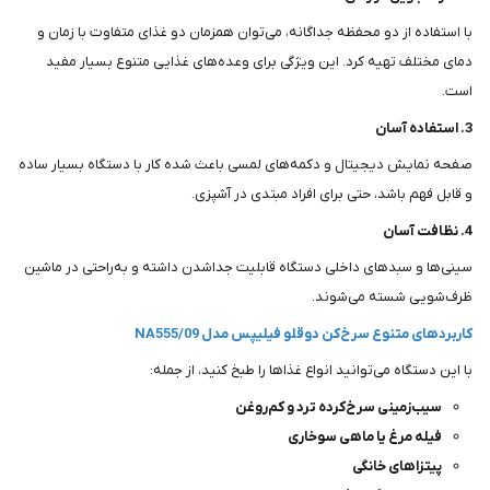
با استفاده از دو محفظه جداگانه، می‌توان همزمان دو غذای متفاوت با زمان و
دمای مختلف تهیه کرد. این ویژگی برای وعده‌های غذایی متنوع بسیار مفید
است.
3. استفاده آسان
صفحه نمایش دیجیتال و دکمه‌های لمسی باعث شده کار با دستگاه بسیار ساده
و قابل فهم باشد، حتی برای افراد مبتدی در آشپزی.
4. نظافت آسان
سینی‌ها و سبدهای داخلی دستگاه قابلیت جداشدن داشته و به‌راحتی در ماشین
ظرف‌شویی شسته می‌شوند.
کاربردهای متنوع سرخ‌کن دوقلو فیلیپس مدل NA555/09
با این دستگاه می‌توانید انواع غذاها را طبخ کنید، از جمله:
سیب‌زمینی سرخ‌کرده ترد و کم‌روغن
فیله مرغ یا ماهی سوخاری
پیتزاهای خانگی