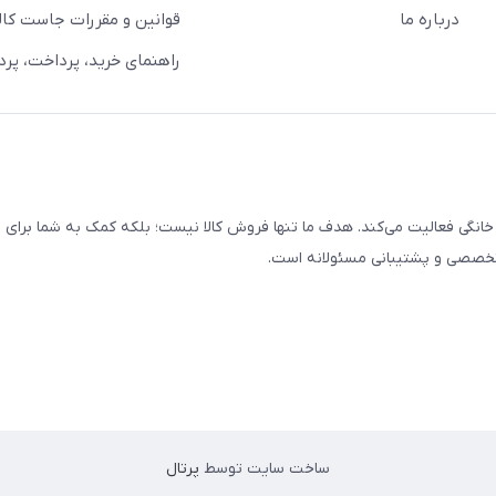
درباره ما
قوانین و مقررات جاست کالا
راهنمای خرید، پرداخت، پر
خانگی فعالیت می‌کند. هدف ما تنها فروش کالا نیست؛ بلکه کمک به شما برای
 تخصصی و پشتیبانی مسئولانه است.
ساخت سایت توسط
پرتال