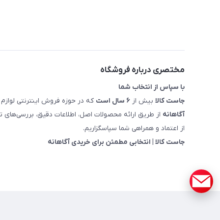
مختصری درباره فروشگاه
با سپاس از انتخاب شما
جاست کالا
بیش از
۶ سال است
که در حوزه فروش اینترنتی لوازم 
آگاهانه
از طریق ارائه محصولات اصل، اطلاعات دقیق، بررسی‌های
از اعتماد و همراهی شما سپاسگزاریم.
جاست کالا | انتخابی مطمئن برای خریدی آگاهانه