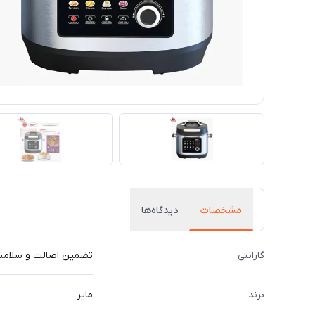
مشخصات
دیدگاه‌ها
گارانتی
تضمین اصالت و سلامت ف
برند
مایر