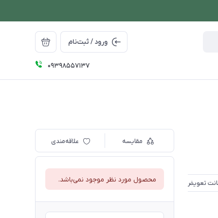
ورود / ثبت‌نام
09398557137
مقایسه
علاقه‌مندی
محصول مورد نظر موجود نمی‌باشد.