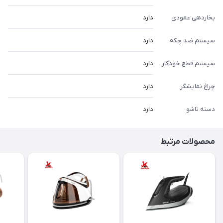
بخاردهی عمودی
دارد
سیستم ضد چکه
دارد
سیستم قطع خودکار
دارد
چراغ نمایشگر
دارد
دسته تاشو
دارد
محصولات مرتبط