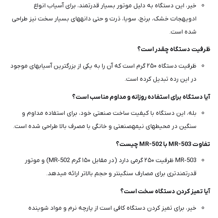
خیر، این دستگاه به دلیل موتور بسیار قدرتمند، برای آسیاب انواع
ادویهجات خشک، برنج، سویا، ذرت و حتی دانههای بسیار سخت نیز طراحی
شده است.
ظرفیت دستگاه چقدر است؟
ظرفیت دستگاه ۲۵۰ گرم است که آن را به یکی از بزرگترین آسیابهای موجود
در این رده تبدیل کرده است.
آیا دستگاه برای استفاده روزانه و مداوم مناسب است؟
بله، این دستگاه با کیفیت ساخت صنعتی خود، برای استفاده مداوم و
سنگین در محیطهای نیمهصنعتی و خانگی با مصرف بالا طراحی شده است.
تفاوت MR-503 با MR-502 چیست؟
MR-503 ظرفیت ۲۵۰ گرمی دارد (در مقابل ۱۵۰ گرم MR-502) و موتور
قدرتمندتری برای مصارف سنگینتر و حجم بالاتر ارائه میدهد.
آیا تمیز کردن دستگاه سخت است؟
خیر، برای تمیز کردن دستگاه کافی است از پارچه نرم و مواد شوینده