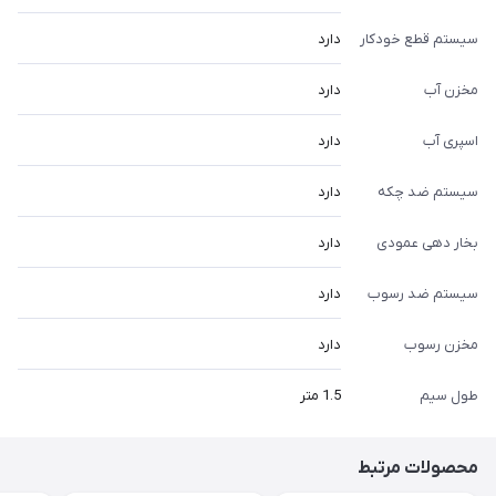
سیستم قطع خودکار
دارد
مخزن آب
دارد
اسپری آب
دارد
سیستم ضد چکه
دارد
بخار دهی عمودی
دارد
سیستم ضد رسوب
دارد
مخزن رسوب
دارد
طول سیم
1.5 متر
محصولات مرتبط