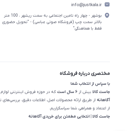
info@justkala.ir
بوشهر - چهار راه تامین اجتماعی به سمت ریشهر ، 100 متر
بالاتر سمت چپ (فروشگاه صوتی عباسی) - "تحویل حضوری
فقط با هماهنگی"
مختصری درباره فروشگاه
با سپاس از انتخاب شما
جاست کالا
بیش از
۶ سال است
که در حوزه فروش اینترنتی لوازم 
آگاهانه
از طریق ارائه محصولات اصل، اطلاعات دقیق، بررسی‌های
از اعتماد و همراهی شما سپاسگزاریم.
جاست کالا | انتخابی مطمئن برای خریدی آگاهانه