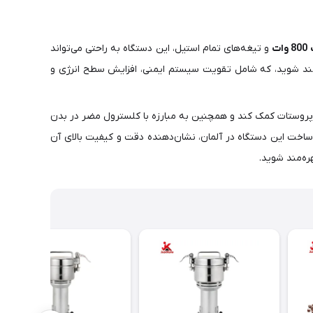
ات
و تیغه‌های تمام استیل، این دستگاه به راحتی می‌تواند
ره‌مند شوید، که شامل تقویت سیستم ایمنی، افزایش سطح انرژی و
پروستات کمک کند و همچنین به مبارزه با کلسترول مضر در بدن
 ساخت این دستگاه در آلمان، نشان‌دهنده دقت و کیفیت بالای آن