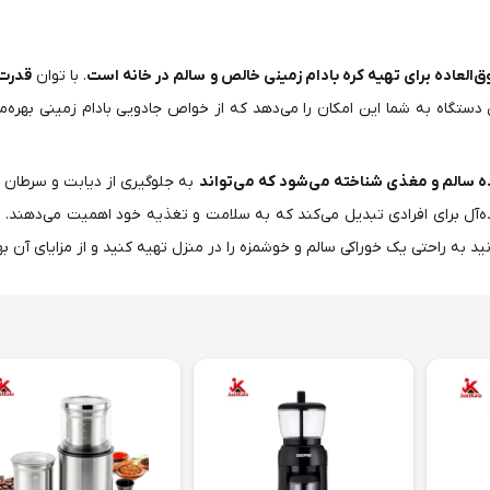
وق‌العاده برای تهیه کره بادام زمینی خالص و سالم در خانه است
. با توان
قدرت 800 و
 این دستگاه به شما این امکان را می‌دهد که از خواص جادویی بادام زمینی به
ه سالم و مغذی شناخته می‌شود که می‌تواند
به جلوگیری از دیابت و سرطان 
ده‌آل برای افرادی تبدیل می‌کند که به سلامت و تغذیه خود اهمیت می‌دهند.