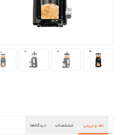
نقد و بررسی
مشخصات
دیدگاه‌ها