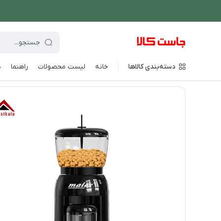
دسته‌بندی کالاها
خانه
لیست محصولات
راهنما
د
فروشگاه اینترنتی جاست کالا
/
دستگاه های غذاساز
/
آسیاب و خردکن