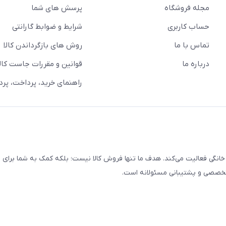
مجله فروشگاه
پرسش های شما
حساب کاربری
شرایط و ضوابط گارانتی
تماس با ما
روش های بازگرداندن کالا
درباره ما
قوانین و مقررات جاست کالا
راهنمای خرید، پرداخت، پر
خانگی فعالیت می‌کند. هدف ما تنها فروش کالا نیست؛ بلکه کمک به شما برای
 تخصصی و پشتیبانی مسئولانه است.