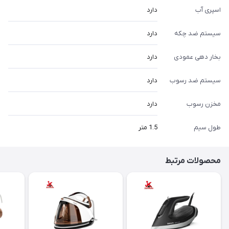
اسپری آب
دارد
سیستم ضد چکه
دارد
بخار دهی عمودی
دارد
سیستم ضد رسوب
دارد
مخزن رسوب
دارد
طول سیم
1.5 متر
محصولات مرتبط