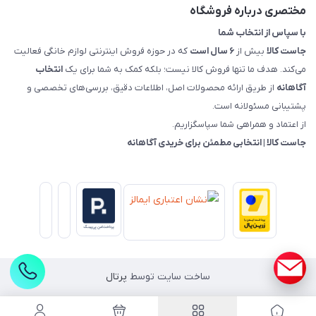
راهنمای خرید، پرداخت، پردازش
مختصری درباره فروشگاه
با سپاس از انتخاب شما
جاست کالا
بیش از
۶ سال است
که در حوزه فروش اینترنتی لوازم خانگی فعالیت
می‌کند. هدف ما تنها فروش کالا نیست؛ بلکه کمک به شما برای یک
انتخاب
آگاهانه
از طریق ارائه محصولات اصل، اطلاعات دقیق، بررسی‌های تخصصی و
پشتیبانی مسئولانه است.
از اعتماد و همراهی شما سپاسگزاریم.
جاست کالا | انتخابی مطمئن برای خریدی آگاهانه
ساخت سایت توسط
پرتال