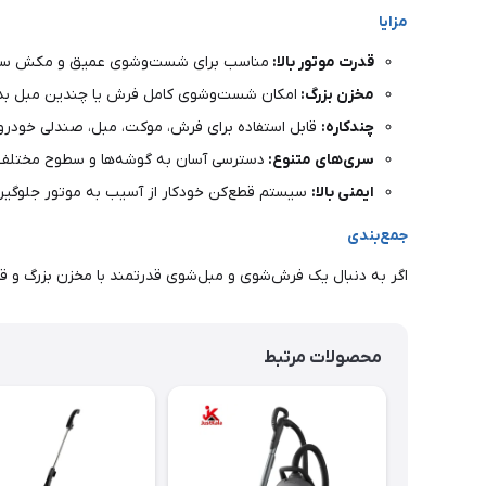
مزایا
قدرت موتور بالا:
مناسب برای شست‌وشوی عمیق و مکش سری
مخزن بزرگ:
امکان شست‌وشوی کامل فرش یا چندین مبل بدون
چندکاره:
قابل استفاده برای فرش، موکت، مبل، صندلی خودرو
سری‌های متنوع:
دسترسی آسان به گوشه‌ها و سطوح مختلف.
ایمنی بالا:
سیستم قطع‌کن خودکار از آسیب به موتور جلوگیری
جمع‌بندی
اگر به دنبال یک فرش‌شوی و مبل‌شوی قدرتمند با مخزن بزرگ و قا
محصولات مرتبط