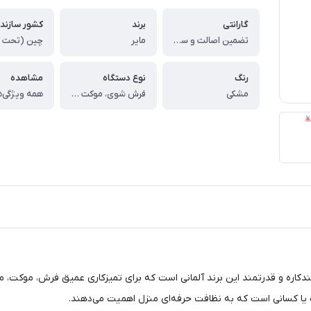
گارانتی
برند
کشور سازند
تضمین اصالت و سلامت کالا (اورجینال)
مایر
رنگ
نوع دستگاه
مشاهده
مشکی
فرش شوی، موکت و مبل و سرامیک
همه ویژگی‌ه
ندکاره و قدرتمند این برند آلمانی است که برای تمیزکاری عمیق فرش، موکت
 یا کسانی است که به نظافت حرفه‌ای منزل اهمیت می‌دهند.