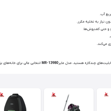
ع آب.
 نیاز به تخلیه مکرر.
 و حتی کف‌پوش‌ها.
 می‌کند.
بلیت‌های چندکاره هستید، مدل مایر
MR-13980
انتخابی عالی برای خانه‌های بز