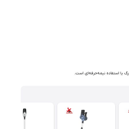
رگ یا استفاده نیمه‌حرفه‌ای است.