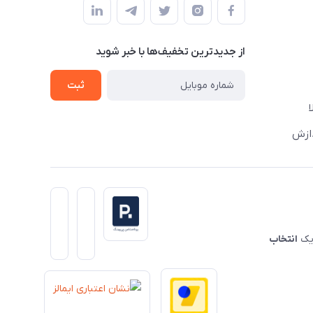
از جدید‌ترین تخفیف‌ها با‌ خبر شوید
ثبت
دازش
 یک
انتخاب