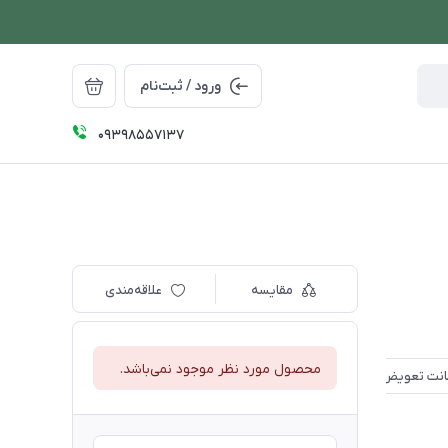
ورود / ثبت‌نام
09398557137
مقایسه
علاقه‌مندی
محصول مورد نظر موجود نمی‌باشد.