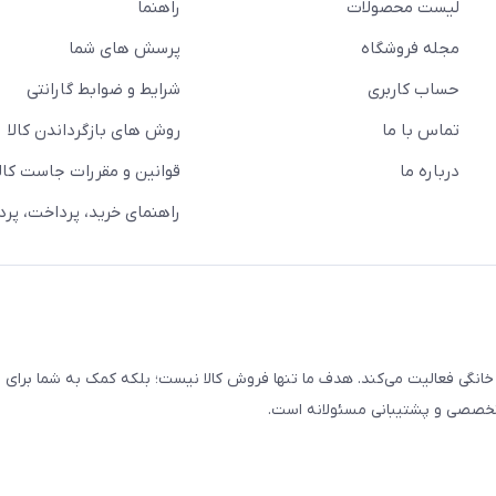
لیست محصولات
راهنما
مجله فروشگاه
پرسش های شما
حساب کاربری
شرایط و ضوابط گارانتی
تماس با ما
روش های بازگرداندن کالا
درباره ما
قوانین و مقررات جاست کالا
راهنمای خرید، پرداخت، پر
خانگی فعالیت می‌کند. هدف ما تنها فروش کالا نیست؛ بلکه کمک به شما برای
 تخصصی و پشتیبانی مسئولانه است.