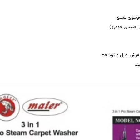
 صندلی خودرو)
فرش، مبل و گوشه‌ها
یف