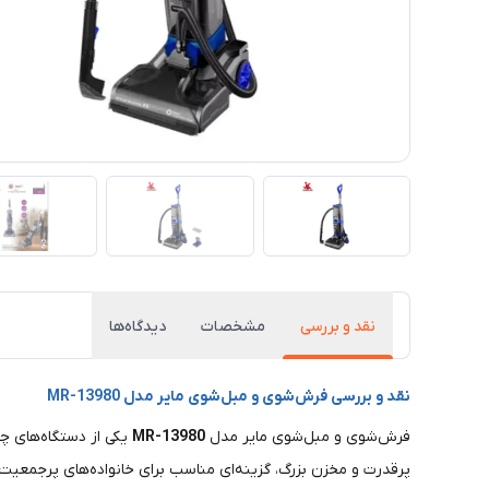
نقد و بررسی
مشخصات
دیدگاه‌ها
نقد و بررسی فرش‌شوی و مبل‌شوی مایر مدل MR-13980
فرش‌شوی و مبل‌شوی مایر مدل
MR-13980
یکی از دستگاه‌های چ
پرقدرت و مخزن بزرگ، گزینه‌ای مناسب برای خانواده‌های پرجمعیت