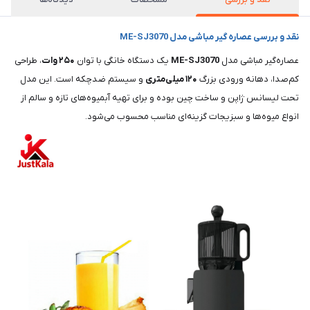
نقد و بررسی عصاره‌ گیر مباشی مدل ME-SJ3070
عصاره‌گیر مباشی مدل
ME-SJ3070
یک دستگاه خانگی با توان
۲۵۰ وات
، طراحی
کم‌صدا، دهانه ورودی بزرگ
۱۲۰ میلی‌متری
و سیستم ضدچکه است. این مدل
تحت لیسانس ژاپن و ساخت چین بوده و برای تهیه آبمیوه‌های تازه و سالم از
انواع میوه‌ها و سبزیجات گزینه‌ای مناسب محسوب می‌شود.