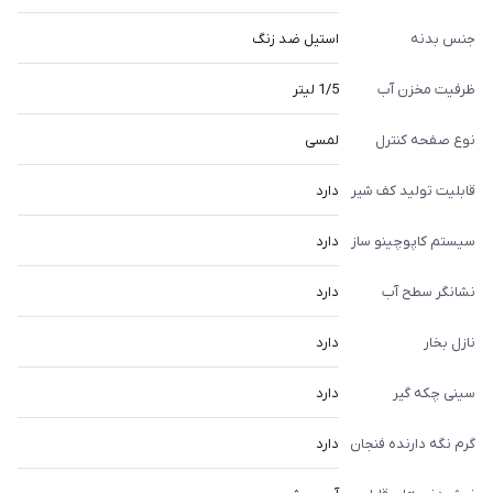
جنس بدنه
استیل ضد زنگ
ظرفیت مخزن آب
1/5 لیتر
نوع صفحه کنترل
لمسی
قابلیت تولید کف شیر
دارد
سیستم کاپوچینو ساز
دارد
نشانگر سطح آب
دارد
نازل بخار
دارد
سینی چکه گیر
دارد
گرم نگه دارنده فنجان
دارد