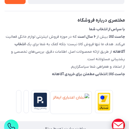
قوانین و مقررات جاست کالا
راهنمای خرید، پرداخت، پردازش
مختصری درباره فروشگاه
با سپاس از انتخاب شما
جاست کالا
بیش از
۶ سال است
که در حوزه فروش اینترنتی لوازم خانگی فعالیت
می‌کند. هدف ما تنها فروش کالا نیست؛ بلکه کمک به شما برای یک
انتخاب
آگاهانه
از طریق ارائه محصولات اصل، اطلاعات دقیق، بررسی‌های تخصصی و
پشتیبانی مسئولانه است.
از اعتماد و همراهی شما سپاسگزاریم.
جاست کالا | انتخابی مطمئن برای خریدی آگاهانه
ساخت سایت توسط
پرتال