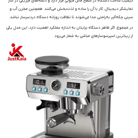
کیفیت ساخت دستگاه در سطح قابل قبولی قرار دارد و دکمه‌های فیزیکی در کنار
نمایشگر دیجیتال، کار با آن را ساده و لذت‌بخش می‌کنند. همچنین مخزن آب و
سینی چکه‌گیر به‌راحتی جدا می‌شوند تا نظافت روزانه دستگاه دردسرساز نباشد.
در مجموع، اگر ظاهر دستگاه برایتان به اندازه عملکرد اهمیت دارد، این مدل یکی
از زیباترین اسپرسوسازهای مباشی به شمار می‌رود.