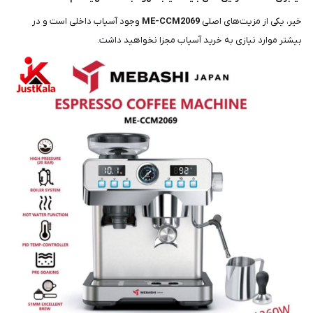
خیر، یکی از مزیت‌های اصلی
ME-CCM2069
وجود آسیاب داخلی است و در
بیشتر موارد نیازی به خرید آسیاب مجزا نخواهید داشت.