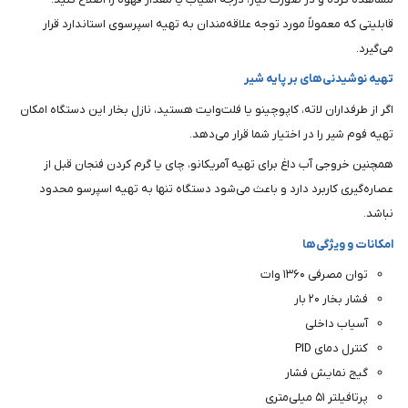
قابلیتی که معمولاً مورد توجه علاقه‌مندان به تهیه اسپرسوی استاندارد قرار
می‌گیرد.
تهیه نوشیدنی‌های بر پایه شیر
اگر از طرفداران لاته، کاپوچینو یا فلت‌وایت هستید، نازل بخار این دستگاه امکان
تهیه فوم شیر را در اختیار شما قرار می‌دهد.
همچنین خروجی آب داغ برای تهیه آمریکانو، چای یا گرم کردن فنجان قبل از
عصاره‌گیری کاربرد دارد و باعث می‌شود دستگاه تنها به تهیه اسپرسو محدود
نباشد.
امکانات و ویژگی‌ها
توان مصرفی ۱۳۶۰ وات
فشار بخار ۲۰ بار
آسیاب داخلی
کنترل دمای PID
گیج نمایش فشار
پرتافیلتر ۵۱ میلی‌متری