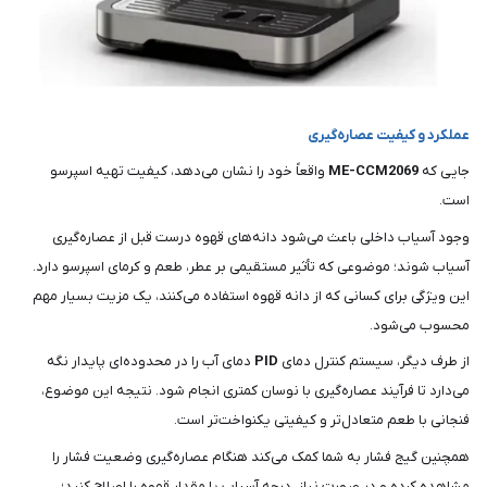
عملکرد و کیفیت عصاره‌گیری
جایی که
ME-CCM2069
واقعاً خود را نشان می‌دهد، کیفیت تهیه اسپرسو
است.
وجود آسیاب داخلی باعث می‌شود دانه‌های قهوه درست قبل از عصاره‌گیری
آسیاب شوند؛ موضوعی که تأثیر مستقیمی بر عطر، طعم و کرمای اسپرسو دارد.
این ویژگی برای کسانی که از دانه قهوه استفاده می‌کنند، یک مزیت بسیار مهم
محسوب می‌شود.
از طرف دیگر، سیستم کنترل دمای
PID
دمای آب را در محدوده‌ای پایدار نگه
می‌دارد تا فرآیند عصاره‌گیری با نوسان کمتری انجام شود. نتیجه این موضوع،
فنجانی با طعم متعادل‌تر و کیفیتی یکنواخت‌تر است.
همچنین گیج فشار به شما کمک می‌کند هنگام عصاره‌گیری وضعیت فشار را
مشاهده کرده و در صورت نیاز، درجه آسیاب یا مقدار قهوه را اصلاح کنید؛