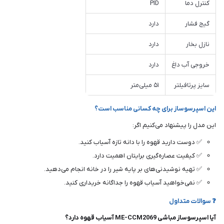
کنترل دما
PID
گیج فشار
دارد
نازل بخار
دارد
خروجی آب داغ
دارد
سایز پرتافیلتر
۵۱ میلی‌متر
این اسپرسوساز برای چه کسانی مناسب است؟
این مدل را پیشنهاد می‌کنیم اگر:
✅ دوست دارید قهوه را با دانه تازه آسیاب کنید.
✅ کیفیت عصاره‌گیری برایتان اهمیت دارد.
✅ تهیه نوشیدنی‌های بر پایه شیر را در خانه انجام می‌دهید.
✅ نمی‌خواهید آسیاب قهوه را جداگانه خریداری کنید.
❓ سوالات متداول
آیا اسپرسوساز مباشی ME-CCM2069 آسیاب قهوه دارد؟