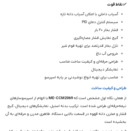
✅ نقاط قوت
آسیاب داخلی با امکان آسیاب دانه تازه
سیستم کنترل دمای PID
فشار بخار ۲۰ بار
گیج نمایش فشار عصاره‌گیری
نازل بخار قدرتمند برای تهیه فوم شیر
خروجی آب داغ
طراحی حرفه‌ای و کیفیت ساخت مناسب
نمایشگر دیجیتال
مناسب برای تهیه انواع نوشیدنی بر پایه اسپرسو
طراحی و کیفیت ساخت
از همان نگاه اول مشخص است که
ME-CCM2069
با الهام از اسپرسوسازهای
نیمه‌حرفه‌ای طراحی شده است. ترکیب بدنه استیل، نمایشگرهای دیجیتال، گیج
فشار و مخزن دانه قهوه در قسمت بالایی دستگاه، ظاهری مدرن و حرفه‌ای به آن
بخشیده است.