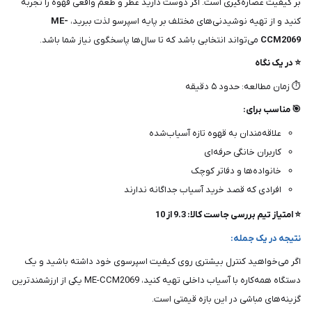
بر کیفیت عصاره‌گیری است. اگر دوست دارید عطر و طعم واقعی قهوه را تجربه
کنید و از تهیه نوشیدنی‌های مختلف بر پایه اسپرسو لذت ببرید،
ME-
CCM2069
می‌تواند انتخابی باشد که تا سال‌ها پاسخگوی نیاز شما باشد.
⭐ در یک نگاه
⏱ زمان مطالعه: حدود ۵ دقیقه
🎯 مناسب برای:
علاقه‌مندان به قهوه تازه آسیاب‌شده
کاربران خانگی حرفه‌ای
خانواده‌ها و دفاتر کوچک
افرادی که قصد خرید آسیاب جداگانه ندارند
⭐ امتیاز تیم بررسی جاست کالا: 9.3 از 10
نتیجه در یک جمله:
اگر می‌خواهید کنترل بیشتری روی کیفیت اسپرسوی خود داشته باشید و یک
دستگاه همه‌کاره با آسیاب داخلی تهیه کنید، ME-CCM2069 یکی از ارزشمندترین
گزینه‌های مباشی در این بازه قیمتی است.