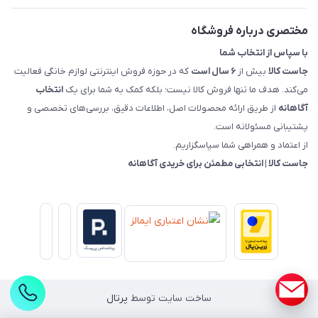
راهنمای خرید، پرداخت، پردازش
مختصری درباره فروشگاه
با سپاس از انتخاب شما
جاست کالا
بیش از
۶ سال است
که در حوزه فروش اینترنتی لوازم خانگی فعالیت
می‌کند. هدف ما تنها فروش کالا نیست؛ بلکه کمک به شما برای یک
انتخاب
آگاهانه
از طریق ارائه محصولات اصل، اطلاعات دقیق، بررسی‌های تخصصی و
پشتیبانی مسئولانه است.
از اعتماد و همراهی شما سپاسگزاریم.
جاست کالا | انتخابی مطمئن برای خریدی آگاهانه
ساخت سایت توسط
پرتال