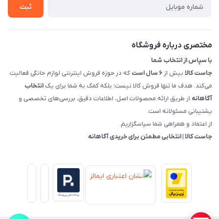
روش های بازگرداندن کالا
ثبت
قوانین و مقررات جاست کالا
راهنمای خرید، پرداخت، پردازش
مختصری درباره فروشگاه
با سپاس از انتخاب شما
جاست کالا
بیش از
۶ سال است
که در حوزه فروش اینترنتی لوازم خانگی فعالیت
می‌کند. هدف ما تنها فروش کالا نیست؛ بلکه کمک به شما برای یک
انتخاب
آگاهانه
از طریق ارائه محصولات اصل، اطلاعات دقیق، بررسی‌های تخصصی و
پشتیبانی مسئولانه است.
از اعتماد و همراهی شما سپاسگزاریم.
جاست کالا | انتخابی مطمئن برای خریدی آگاهانه