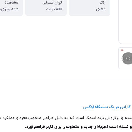
رنگ
توان مصرفی
مشاهده
مشکی
2400 وات
همه ویژگی‌ه
سته و پرفروش برند اسمگ است که به دلیل طراحی منحصربه‌فرد و عملکرد بی
انسته است تجربه‌ای جدید و متفاوت را برای کاربر فراهم آورد.