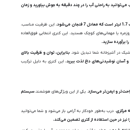
، می‌توانید به راحتی آب را در چند دقیقه به جوش بیاورید و زمان
د.
این ظرفیت مناسب،
وزمره یا مهمانی‌های کوچک هستید، این کتری انتخابی فوق‌العاده
و شیک در آشپزخانه شما تبدیل شود.
بنابراین، توان و ظرفیت بالای
و آسان نوشیدنی‌های داغ لذت ببرید.
این کتری به دلیل ترکیب
حت‌تر و ایمن‌تر می‌سازد
. یکی از این ویژگی‌های هوشمند،
سیستم
ه مرکزی
، درب به‌طور خودکار به آرامی باز می‌شود و شما می‌توانید
ا نیز در حین استفاده از کتری تضمین می‌کند.