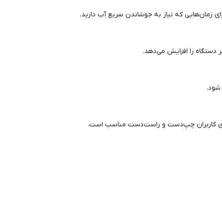
دستگاه را افزایش می‌دهد.