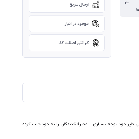
ارسال سریع
ا
موجود در انبار
گارانتی اصالت کالا
‌نظیر خود توجه بسیاری از مصرف‌کنندگان را به خود جلب کرده