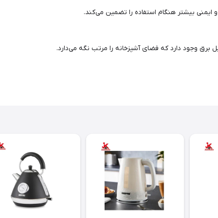
و ایمنی بیشتر هنگام استفاده را تضمین می‌کند.
 برق وجود دارد که فضای آشپزخانه را مرتب نگه می‌دارد.