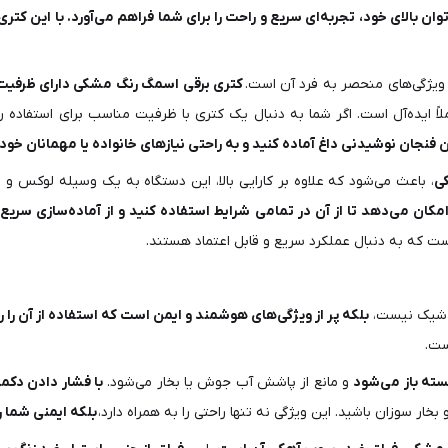
ان بالای خود، تجربه‌ای سریع و راحت را برای شما فراهم می‌آورد. با این کتری
 ویژگی‌های منحصر به فرد آن است.
کتری برقی اسمگ رنگ مشکی دارای ظرفیت 1.7 لیتر است که معادل 7 فنجان می‌شو
ملاً ایده‌آل است. اگر شما به دنبال یک کتری با ظرفیت مناسب برای استفاده ر
ی
، باعث می‌شود که علاوه بر کارایی بالا، این دستگاه به یک وسیله لوکس 
ان می‌دهد تا از آن در تمامی شرایط استفاده کنید و از آماده‌سازی سریع 
ست که به دنبال عملکرد سریع و قابل اعتماد هستند.
بلکه پر از ویژگی‌های هوشمند و ایمن است که استفاده از آن را را
ست.
سته باز می‌شود
و مانع از پاشش آب جوش یا بخار می‌شود.
با فشار دادن دکم
ار سوزان باشید. این ویژگی نه تنها راحتی را به همراه دارد،
بلکه ایمنی شما ر