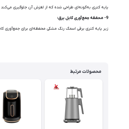
پایه کتری به‌گونه‌ای طراحی شده که از لغزش آن جلوگیری می‌کند 
9- محفظه جمع‌آوری کابل برق:
زیر پایه کتری برقی اسمگ رنگ مشکی محفظه‌ای برای جمع‌آوری کابل
محصولات مرتبط