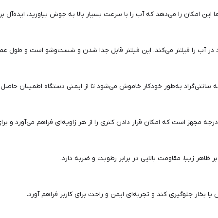
ر آب را فیلتر می‌کند. این فیلتر قابل جدا شدن و شست‌وشو است و طول عمر 
ظاهر زیبا، مقاومت بالایی در برابر رطوبت و ضربه دارد.
بخار جلوگیری کند و تجربه‌ای ایمن و راحت برای کاربر فراهم آورد.