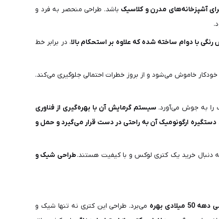
رای آشپزخانه‌های مدرن و کلاسیک
باشد. طراحی منحصر به فرد و
.
رنگی با دوام ساخته شده که علاوه بر استحکام بالا
، در برابر خط
کار خاموش می‌شود و از بروز خطرات احتمالی جلوگیری می‌کند.
را به جوش می‌آورد.
سیستم گرمایش آن با بهره‌گیری از فناوری
دستگیره ارگونومیک آن به راحتی در دست قرار می‌گیرد و حمل و
به دنبال خرید یک کتری لوکس و با کیفیت هستند.
طراحی شیک و
5 میلادی بهره
می‌برد. طراحی این کتری نه تنها شیک و