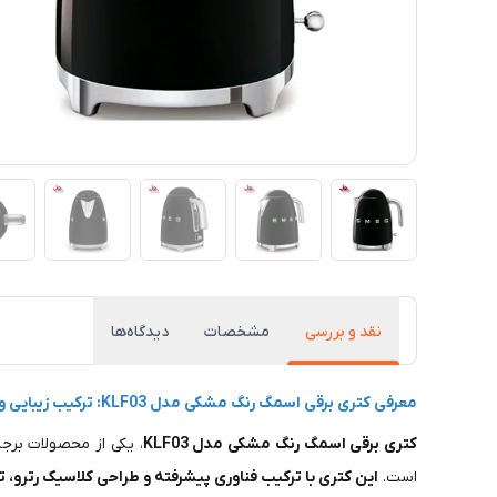
نقد و بررسی
مشخصات
دیدگاه‌ها
معرفی کتری برقی اسمگ رنگ مشکی مدل KLF03: ترکیب زیبایی و کارایی در یک دستگاه لوکس
کتری برقی اسمگ رنگ مشکی مدل KLF03
، یکی از محصولات برج
است.
این کتری با ترکیب فناوری پیشرفته و طراحی کلاسیک رترو، تو