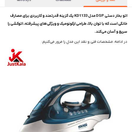
اتو بخار دستی DSP مدل KD1133 یک گزینه قدرتمند و کاربردی برای مصارف
خانگی است که با توان بالا، طراحی ارگونومیک و ویژگی‌های پیشرفته، اتوکشی را
سریع و آسان می‌کند.
در ادامه، مشخصات فنی و نقد این مدل را مرور می‌کنیم: