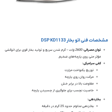
مشخصات فنی اتو بخار DSP KD1133
توان مصرفی:
2600 وات
– گرم شدن سریع و تولید بخار قوی برای اتوکشی
مؤثر حتی روی پارچه‌های ضخیم.
کفی سرامیکی:
توزیع یکنواخت حرارت
حرکت روان روی پارچه
مقاومت بالا در برابر خش
خاصیت نچسب برای جلوگیری از چسبیدن پارچه.
بخاردهی:
بخاردهی مداوم:
حدود 25 گرم در دقیقه