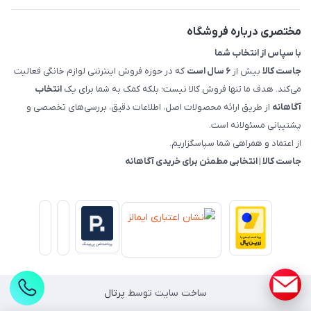
راهنمای خرید، پرداخت، پردازش
مختصری درباره فروشگاه
با سپاس از انتخاب شما
جاست کالا
بیش از
۶ سال است
که در حوزه فروش اینترنتی لوازم خانگی فعالیت
می‌کند. هدف ما تنها فروش کالا نیست؛ بلکه کمک به شما برای یک
انتخاب
آگاهانه
از طریق ارائه محصولات اصل، اطلاعات دقیق، بررسی‌های تخصصی و
پشتیبانی مسئولانه است.
از اعتماد و همراهی شما سپاسگزاریم.
جاست کالا | انتخابی مطمئن برای خریدی آگاهانه
ساخت سایت توسط
پرتال