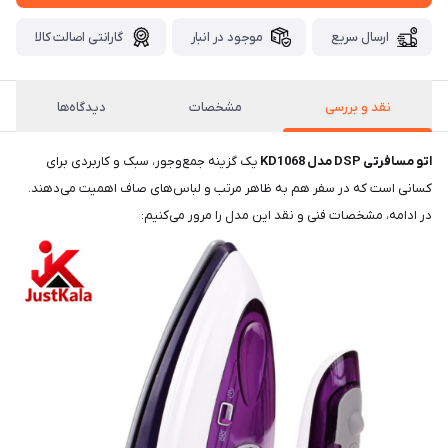
ارسال سریع
موجود در انبار
گارانتی اصالت کالا
نقد و بررسی
مشخصات
دیدگاه‌ها
اتو مسافرتی DSP مدل KD1068
یک گزینه جمع‌وجور، سبک و کاربردی برای
کسانی است که در سفر هم به ظاهر مرتب و لباس‌های صاف اهمیت می‌دهند.
در ادامه، مشخصات فنی و نقد این مدل را مرور می‌کنیم: