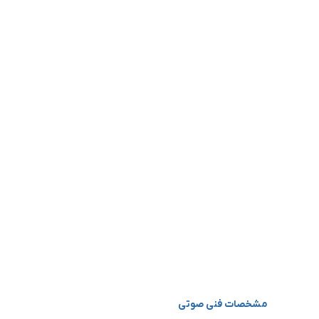
مشخصات فنی صوتی