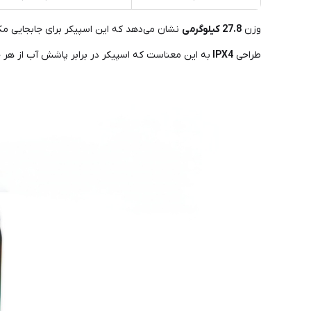
وزن
27.8 کیلوگرمی
نشان می‌دهد که این اسپیکر برای جابجایی مکر
طراحی
IPX4
به این معناست که اسپیکر در برابر پاشش آب از هر جهت 