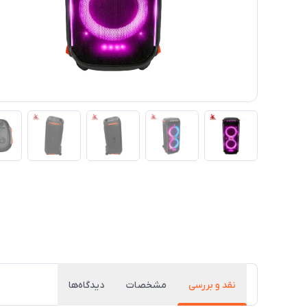
نقد و بررسی
مشخصات
دیدگاه‌ها