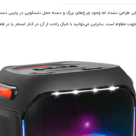
ر طراحی نشده، اما وجود چرخ‌های بزرگ و دسته حمل تلسکوپی در پایین دستگاه
مقاوم است، بنابراین می‌توانید با خیال راحت از آن در کنار استخر یا در فضای ب