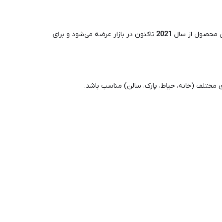
ن محصول از سال
2021
تاکنون در بازار عرضه می‌شود و برای
 مختلف (خانه، حیاط، پارک، سالن) مناسب باشد.