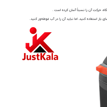
، حرکت آن را نسبتاً آسان کرده است .
از استفاده کنید، اما نباید آن را در آب غوطه‌ور کنید .