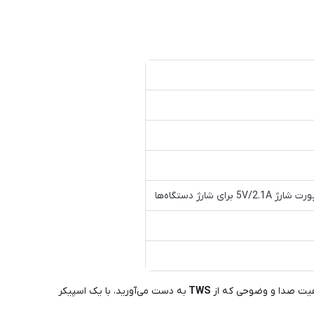
کیفیت صدا و وضوحی که از
TWS
به دست می‌آورید، با یک اسپیکر