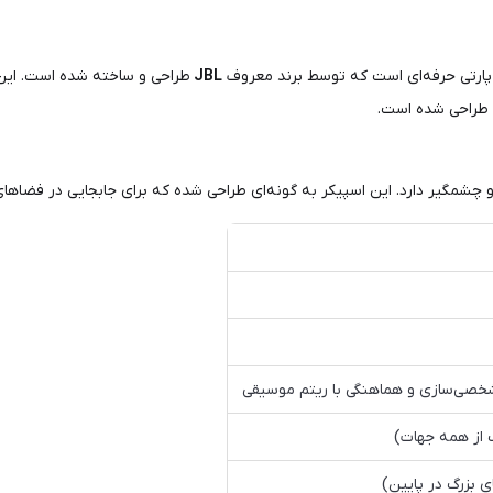
ارتی حرفه‌ای است که توسط برند معروف
JBL
طراحی و ساخته شده است. ای
ی طراحی شده است.
 چشمگیر دارد. این اسپیکر به گونه‌ای طراحی شده که برای جابجایی در فضاهای
 بزرگ در پایین)