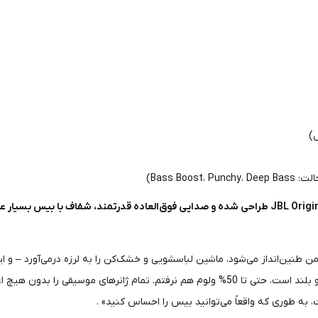
Bass Bo)
سیقی را بدون هیچ اعوجاجی به راحتی پخش می‌کند» .
 به طوری که واقعاً می‌توانید بیس را احساس کنید» .