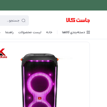
دسته‌بندی کالاها
خانه
لیست محصولات
راهنما
د
فروشگاه اینترنتی جاست کالا
/
صوتی و تصویری
/
اسپیکر و سیستم 