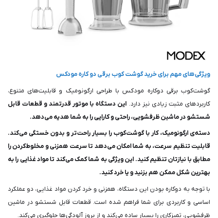
ویژگی‌های مهم برای خرید گوشت کوب برقی دو کاره مودکس
گوشت‌کوب برقی دوکاره مودکس با طراحی ارگونومیک و قابلیت‌های متنوع،
کاربردهای مثبت زیادی نیز دارد.
این دستگاه با موتور قدرتمند و قطعات قابل
شستشو در ماشین ظرفشویی، راحتی و کارایی را به شما هدیه می‌دهد.
دسته‌ی ارگونومیک، کار با گوشت‌کوب را بسیار راحت‌تر و بدون خستگی می‌کند.
قابلیت تنظیم سرعت، به شما امکان می‌دهد تا سرعت همزنی و مخلوط‌کردن را
مطابق با نیازتان تنظیم کنید. این ویژگی به شما کمک می‌کند تا مواد غذایی را به
بهترین شکل ممکن هم بزنید و یا خرد کنید.
با توجه به دوکاره بودن این دستگاه، همزنی و خرد کردن مواد غذایی، دو عملکرد
اساسی و کاربردی برای شما فراهم شده است. قطعات قابل شستشو در ماشین
ظرفشویی، تمیزکاری را بسیار ساده می‌کند و از بروز آلودگی‌ها جلوگیری می‌کند.