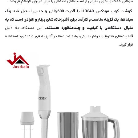
طولانی مدت و بدون نگرانی از آسیب‌های احتمالی را برای کاربران فراهم می‌کند.
گوشت کوب مودکس HB840 با قدرت 600 واتی و جنس استیل ضد زنگ
میله‌ها، یک گزینه مناسب و کارآمد برای آشپزخانه‌های پرکار و افرادی است که به
دنبال دستگاهی با کیفیت و چندمنظوره هستند.
این دستگاه، به دلیل
قابلیت‌های متنوع و دوام بالا، می‌تواند مدت‌ها در آشپزخانه‌ی شما مورد استفاده
قرار گیرد.