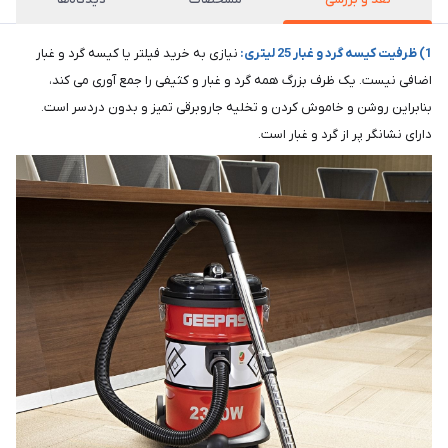
1) ظرفیت کیسه گرد و غبار 25 لیتری:
نیازی به خرید فیلتر یا کیسه گرد و غبار
اضافی نیست. یک ظرف بزرگ همه گرد و غبار و کثیفی را جمع آوری می کند،
بنابراین روشن و خاموش کردن و تخلیه جاروبرقی تمیز و بدون دردسر است.
دارای نشانگر پر از گرد و غبار است.