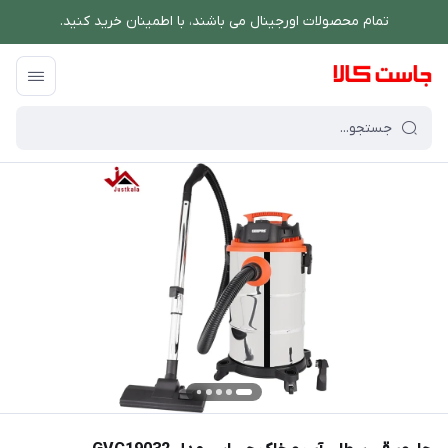
تمام محصولات اورجینال می باشند، با اطمینان خرید کنید.
فروشگاه اینترنتی جاست کالا
/
شستشو و نظافت
/
جارو برقی
/
جاروبرقی سطلی آب 