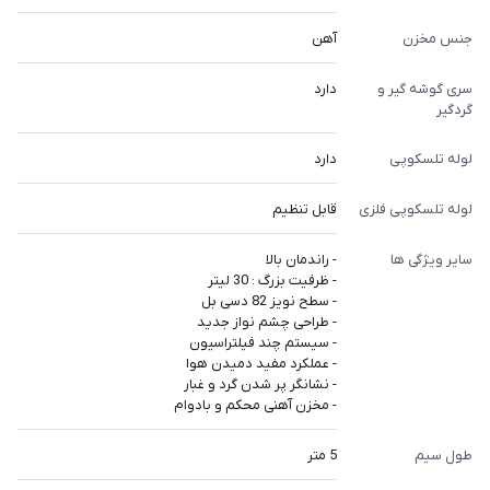
جنس مخزن
آهن
سری گوشه گیر و
دارد
گردگیر
لوله تلسکوپی
دارد
لوله تلسکوپی فلزی
قابل تنظیم
سایر ویژگی ها
- راندمان بالا
- ظرفیت بزرگ : 30 لیتر
- سطح نویز 82 دسی بل
- طراحی چشم نواز جدید
- سیستم چند فیلتراسیون
- عملکرد مفید دمیدن هوا
- نشانگر پر شدن گرد و غبار
- مخزن آهنی محکم و بادوام
طول سیم
5 متر