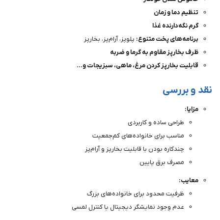
تنظیم دما و زمان
گرم نگه‌دارنده غذا
برنامه‌های پخت متنوع:
پلوپز، آرام‌پز، بخارپز
ظرف بخارپز مقاوم به گرما و ضربه
قابلیت بخارپز کردن مرغ، ماهی، سبزیجات و...
نقد و بررسی
مزایا:
طراحی ساده و کاربردی
مناسب برای خانواده‌های کم‌جمعیت
چندکاره بودن با قابلیت بخارپز و آرام‌پز
مصرف برق پایین
معایب:
ظرفیت محدود برای خانواده‌های بزرگ
عدم وجود نمایشگر دیجیتال یا کنترل لمسی