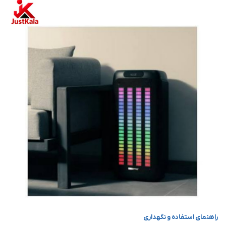
راهنمای استفاده و نگهداری