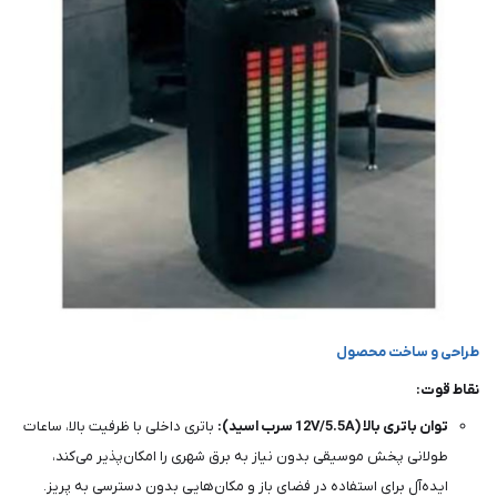
طراحی و ساخت محصول
نقاط قوت:
توان باتری بالا (12V/5.5A سرب اسید):
باتری داخلی با ظرفیت بالا، ساعات
طولانی پخش موسیقی بدون نیاز به برق شهری را امکان‌پذیر می‌کند،
ایده‌آل برای استفاده در فضای باز و مکان‌هایی بدون دسترسی به پریز.