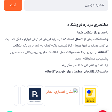
درباره ما
روش های بازگرداندن کالا
ثبت
قوانین و مقررات جاست کالا
راهنمای خرید، پرداخت، پردازش
مختصری درباره فروشگاه
با سپاس از انتخاب شما
جاست کالا
بیش از
۶ سال است
که در حوزه فروش اینترنتی لوازم خانگی فعالیت
می‌کند. هدف ما تنها فروش کالا نیست؛ بلکه کمک به شما برای یک
انتخاب
آگاهانه
از طریق ارائه محصولات اصل، اطلاعات دقیق، بررسی‌های تخصصی و
پشتیبانی مسئولانه است.
از اعتماد و همراهی شما سپاسگزاریم.
جاست کالا | انتخابی مطمئن برای خریدی آگاهانه