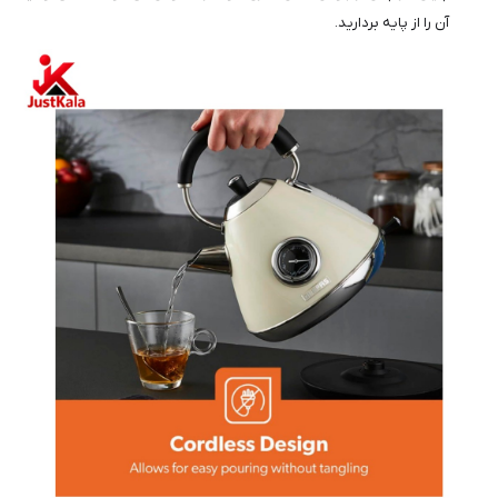
آن را از پایه بردارید.