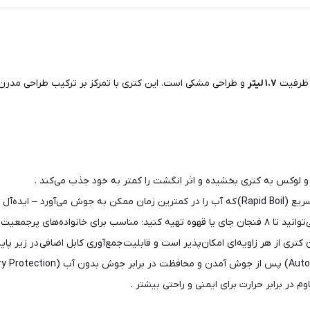
 ظرفیت
۱.۷ لیتر
و طراحی مشکی است. این کتری با تمرکز بر ترکیب طراحی مدرن و
لوکس به کتری بخشیده و اثر انگشت را کمتر به خود جذب می‌کند .
‌های شلوغ یا پذیرایی فوری .
 خانواده‌های پرجمعیت و مهمانی‌ها .
ن کتری از هر زاویه‌ای امکان‌پذیر است و قابلیت جمع‌آوری کابل اضافی در زیر 
م در برابر حرارت برای ایمنی و راحتی بیشتر .