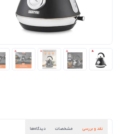
نقد و بررسی
مشخصات
دیدگاه‌ها