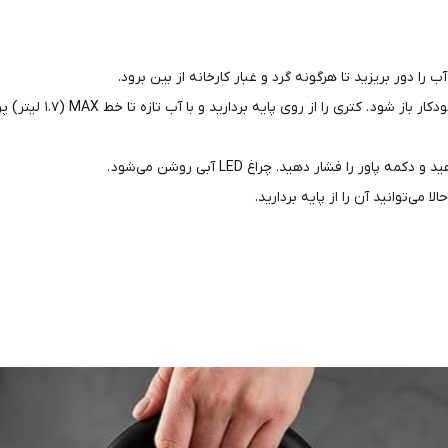
می‌توانید آن را از پایه بردارید.