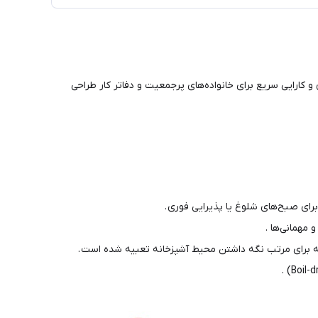
 کارایی سریع برای خانواده‌های پرجمعیت و دفاتر کار طراحی
پایه برای مرتب نگه داشتن محیط آشپزخانه تعبیه شده است .