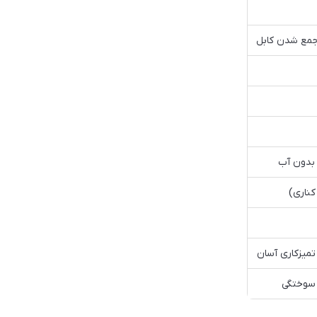
بدون آب