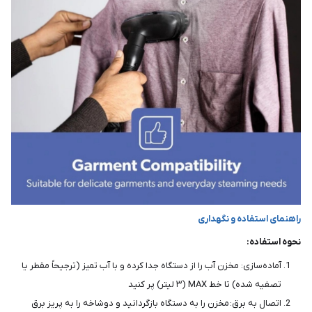
راهنمای استفاده و نگهداری
نحوه استفاده:
آماده‌سازی: مخزن آب را از دستگاه جدا کرده و با آب تمیز (ترجیحاً مقطر یا
تصفیه شده) تا خط MAX (۳ لیتر) پر کنید
اتصال به برق: مخزن را به دستگاه بازگردانید و دوشاخه را به پریز برق