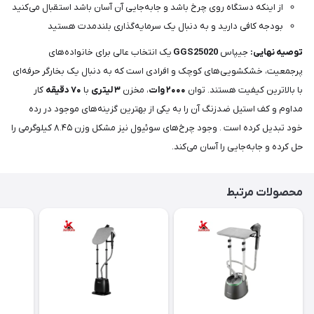
از اینکه دستگاه روی چرخ باشد و جابه‌جایی آن آسان باشد استقبال می‌کنید
بودجه کافی دارید و به دنبال یک سرمایه‌گذاری بلندمدت هستید
توصیه نهایی:
جیپاس
GGS25020
یک انتخاب عالی برای خانواده‌های
پرجمعیت، خشکشویی‌های کوچک و افرادی است که به دنبال یک بخارگر حرفه‌ای
با بالاترین کیفیت هستند. توان
۲۰۰۰ وات
، مخزن
۳ لیتری
با
۷۰ دقیقه
کار
مداوم و کف استیل ضدزنگ آن را به یکی از بهترین گزینه‌های موجود در رده
خود تبدیل کرده است . وجود چرخ‌های سوئیول نیز مشکل وزن ۸.۴۵ کیلوگرمی را
حل کرده و جابه‌جایی را آسان می‌کند.
محصولات مرتبط