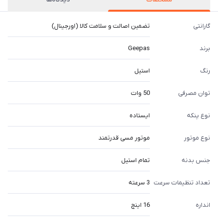
گارانتی
تضمین اصالت و سلامت کالا (اورجینال)
برند
Geepas
رنگ
استیل
توان مصرفی
50 وات
نوع پنکه
ایستاده
نوع موتور
موتور مسی قدرتمند
جنس بدنه
تمام استیل
تعداد تنظیمات سرعت
3 سرعته
انداره
16 اینچ