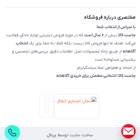
قوانین و مقررات جاست کالا
راهنمای خرید، پرداخت، پردازش
مختصری درباره فروشگاه
با سپاس از انتخاب شما
جاست کالا
بیش از
۶ سال است
که در حوزه فروش اینترنتی لوازم خانگی فعالیت
می‌کند. هدف ما تنها فروش کالا نیست؛ بلکه کمک به شما برای یک
انتخاب
آگاهانه
از طریق ارائه محصولات اصل، اطلاعات دقیق، بررسی‌های تخصصی و
پشتیبانی مسئولانه است.
از اعتماد و همراهی شما سپاسگزاریم.
جاست کالا | انتخابی مطمئن برای خریدی آگاهانه
ساخت سایت توسط
پرتال