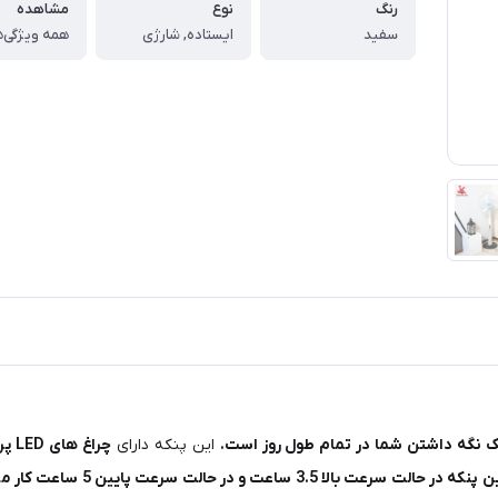
رنگ
نوع
مشاهده
سفید
ایستاده, شارژی
همه ویژگی‌ه
این پنکه دارای
چراغ های LED پرنور
 پنکه در حالت سرعت بالا 3.5 ساعت و در حالت سرعت پایین 5 ساعت کار می کند.