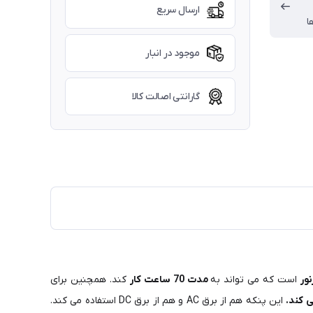
ارسال سریع
ا
موجود در انبار
گارانتی اصالت کالا
است که می تواند به
مدت 70 ساعت کار
کند. همچنین برای
این پنکه هم از برق AC و هم از برق DC استفاده می کند.