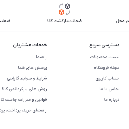
در محل
ضمانت بازگشت کالا
ضمانت 
دسترسی سریع
خدمات مشتریان
لیست محصولات
راهنما
مجله فروشگاه
پرسش های شما
حساب کاربری
شرایط و ضوابط گارانتی
تماس با ما
روش های بازگرداندن کالا
درباره ما
قوانین و مقررات جاست کالا
راهنمای خرید، پرداخت، پر