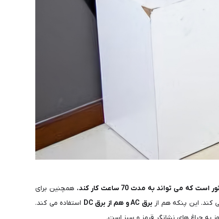
همچنین برای
 کند. این پنکه هم از
برق AC و هم از برق DC
استفاده می کند.