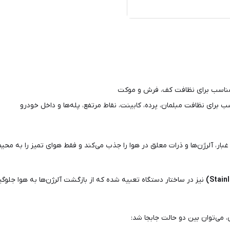
ناسب برای نظافت کف، فرش و موکت
ب برای نظافت مبلمان، پرده، کابینت، نقاط مرتفع، پله‌ها و داخل خودرو
ذرات ریز گرد و غبار، آلرژن‌ها و ذرات معلق در هوا را جذب می‌کند و فقط هوای تمیز را ب
نیز در ساختار دستگاه تعبیه شده که از بازگشت آلرژن‌ها به هوا جلوگی
می‌توان بین دو حالت جابجا شد: