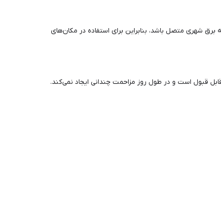
باید به برق شهری متصل باشد، بنابراین برای استفاده در مکان‌های