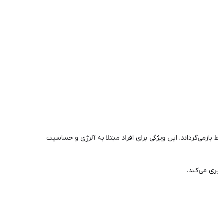
ه محیط بازمی‌گرداند. این ویژگی برای افراد مبتلا به آلرژی و حساسیت
ری می‌کند.