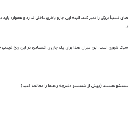
پریز، فضای نسبتاً بزرگی را تمیز کند. البته این جارو باطری داخلی ندارد و همواره 
.