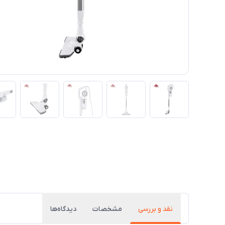
نقد و بررسی
مشخصات
دیدگاه‌ها