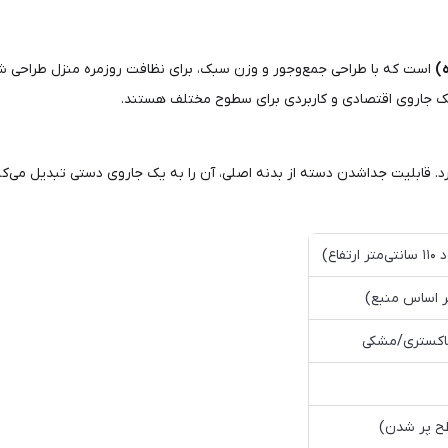
است که با طراحی جمع‌وجور و وزن سبک، برای نظافت روزمره منزل طراحی ش
 یک جاروی اقتصادی و کاربردی برای سطوح مختلف هستند.
د. قابلیت جداشدن دسته از بدنه اصلی، آن را به یک جاروی دستی تبدیل می‌کند 
خاکستری/مشکی
ح پر شدن)