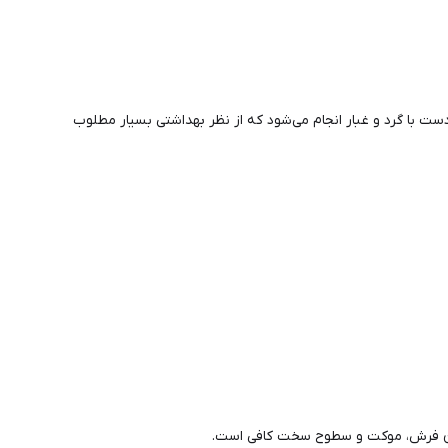
 با گرد و غبار انجام می‌شود که از نظر بهداشتی بسیار مطلوب
کردن فرش، موکت و سطوح سخت کافی است.