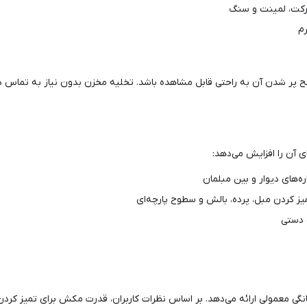
ارکت، لمینت و سنگ
م
ر شدن آن به راحتی قابل مشاهده باشد. تخلیه مخزن بدون نیاز به تماس دست
ی آن را افزایش می‌دهد:
ره‌های دیوار و بین مبلمان
یز کردن مبل، پرده، بالش و سطوح پارچه‌ای
 دستی
نگی معمولی ارائه می‌دهد. بر اساس نظرات کاربران، قدرت مکش برای تمیز 