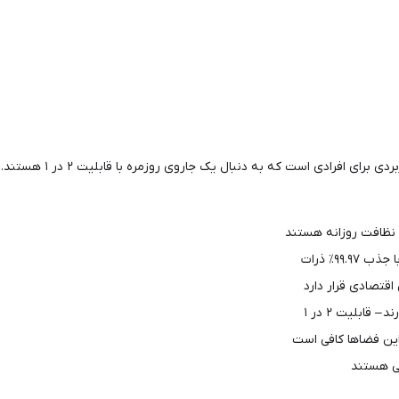
رای افرادی است که به دنبال یک جاروی روزمره با قابلیت ۲ در ۱ هستند.
 نظافت روزانه هستند
قتصادی قرار دارد
قابلیت ۲ در ۱
تی هستند