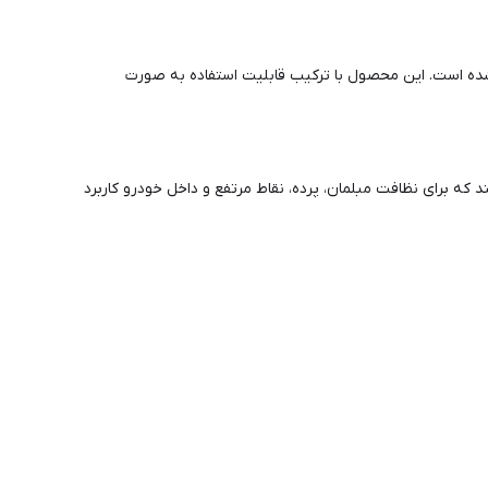
ده است. این محصول با ترکیب قابلیت استفاده به صورت
که برای نظافت مبلمان، پرده، نقاط مرتفع و داخل خودرو کاربرد