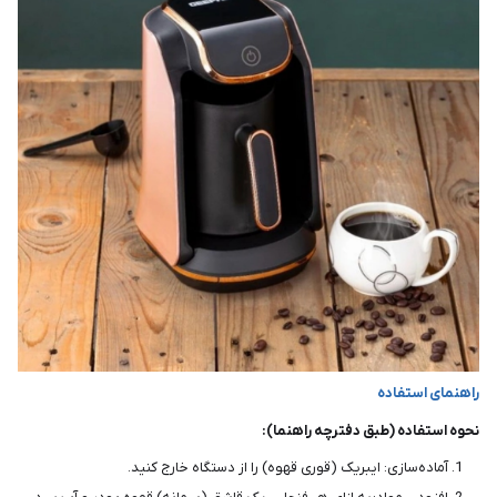
راهنمای استفاده
نحوه استفاده (طبق دفترچه راهنما):
آماده‌سازی: ایبریک (قوری قهوه) را از دستگاه خارج کنید.