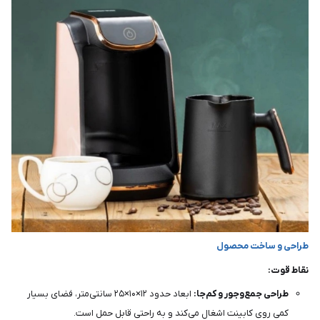
طراحی و ساخت محصول
نقاط قوت:
طراحی جمع‌وجور و کم‌جا:
ابعاد حدود ۱۲×۱۰×۲۵ سانتی‌متر، فضای بسیار
کمی روی کابینت اشغال می‌کند و به راحتی قابل حمل است.