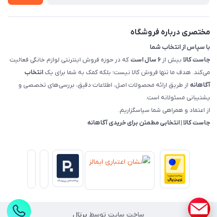
قوانین و مقررات جاست کالا
راهنمای خرید، پرداخت، پردازش
مختصری درباره فروشگاه
با سپاس از انتخاب شما
جاست کالا
بیش از
۶ سال است
که در حوزه فروش اینترنتی لوازم خانگی فعالیت
می‌کند. هدف ما تنها فروش کالا نیست؛ بلکه کمک به شما برای یک
انتخاب
آگاهانه
از طریق ارائه محصولات اصل، اطلاعات دقیق، بررسی‌های تخصصی و
پشتیبانی مسئولانه است.
از اعتماد و همراهی شما سپاسگزاریم.
جاست کالا | انتخابی مطمئن برای خریدی آگاهانه
ساخت سایت توسط
پرتال