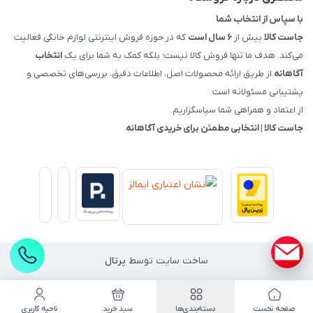
با سپاس از انتخاب شما
جاست کالا
بیش از
۶ سال است
که در حوزه فروش اینترنتی لوازم خانگی فعالیت
می‌کند. هدف ما تنها فروش کالا نیست؛ بلکه کمک به شما برای یک
انتخاب
آگاهانه
از طریق ارائه محصولات اصل، اطلاعات دقیق، بررسی‌های تخصصی و
پشتیبانی مسئولانه است.
از اعتماد و همراهی شما سپاسگزاریم.
جاست کالا | انتخابی مطمئن برای خریدی آگاهانه
ساخت سایت توسط
پرتال
صفحه نخست
دسته‌بندی‌ها
سبد خرید
ناحیه کاربری