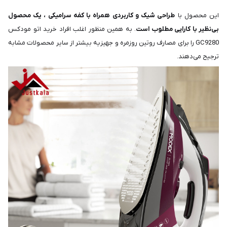
این محصول با
طراحی شیک و کاربردی همراه با کفه سرامیکی ، یک محصول
بی‌نظیر با کارایی مطلوب است
. به همین منظور اغلب افراد خرید اتو مودکس
GC9280 را برای مصارف روتین روزمره و جهیزیه بیشتر از سایر محصولات مشابه
ترجیح می‌دهند.