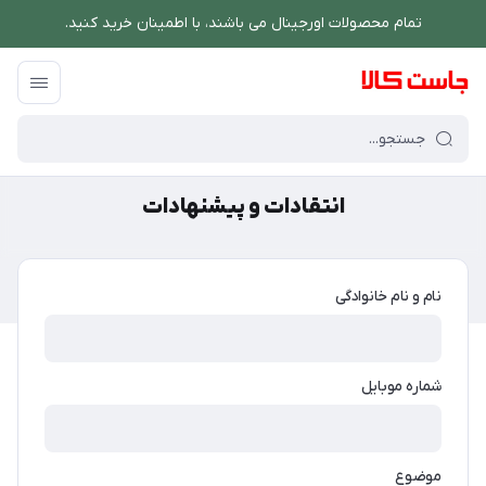
تمام محصولات اورجینال می باشند، با اطمینان خرید کنید.
فروشگاه اینترنتی جاست کالا
/
انتقادات و پیشنهادات
انتقادات و پیشنهادات
نام و نام خانوادگی
شماره موبایل
موضوع