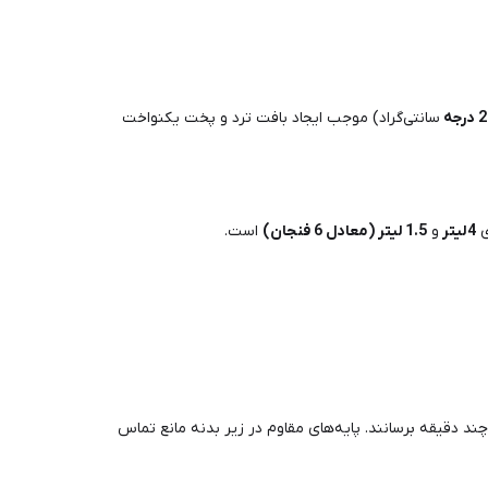
2
درجه
سانتی‌گراد) موجب ایجاد بافت ترد و پخت یکنواخت
ی
4
لیتر
و
1.5
لیتر
(معادل 6 فنجان)
است.
ند دقیقه برسانند. پایه‌های مقاوم در زیر بدنه مانع تماس