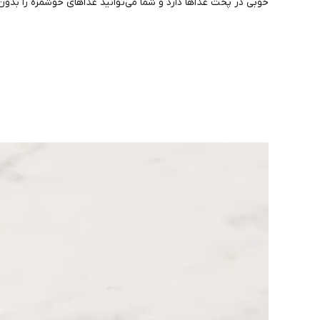
خوبی در پخت غذاها دارد و شما می‌توانید غذاهای خوشمزه را بدون