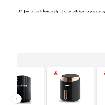
ند؛ بنابراین می‌توانید ظرف غذا را مستقیماً با خود به محل کار