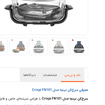
نقد و بررسی
مشخصات
دیدگاه‌ها
معرفی سرخ‌کن نینجا مدل Crispi FN101
سرخ‌کن نینجا مدل Crispi FN101
با طراحی شیشه‌ای خاص و قابل‌ح