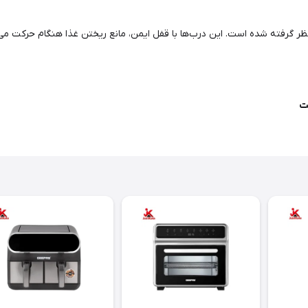
ر گرفته شده است. این درب‌ها با قفل ایمن، مانع ریختن غذا هنگام حرکت می‌شو
ت