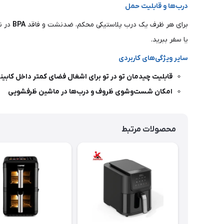
درب‌ها و قابلیت حمل
برای هر ظرف یک درب پلاستیکی محکم، ضدنشت و فاقد
BPA
در نظ
یا سفر ببرید.
سایر ویژگی‌های کاربردی
قابلیت چیدمان تو در تو برای اشغال فضای کمتر داخل کابین
امکان شست‌وشوی ظروف و درب‌ها در ماشین ظرفشویی
محصولات مرتبط