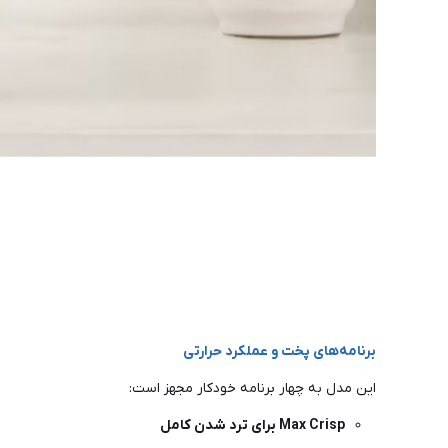
برنامه‌های پخت و عملکرد حرارتی
این مدل به چهار برنامه خودکار مجهز است:
Max Crisp برای ترد شدن کامل