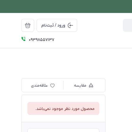
ورود / ثبت‌نام
09398557137
مقایسه
علاقه‌مندی
محصول مورد نظر موجود نمی‌باشد.