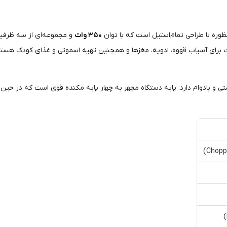
ره با طراحی تمام‌استیل است که با توان
۳۵۰ وات
و مجموعه‌ای از سه ظرفیت
 برای آسیاب قهوه، ادویه، مغزها و همچنین تهیه اسموتی و غذای کودک هستن
ی و بادوام دارد. پایه دستگاه مجهز به چهار پایه مکنده قوی است که در حین ک