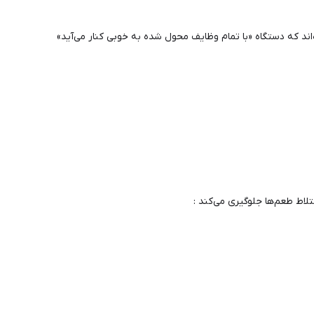
‌اند که دستگاه «با تمام وظایف محول شده به خوبی کنار می‌آید»
لاط طعم‌ها جلوگیری می‌کند :