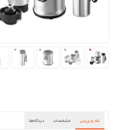
نقد و بررسی
مشخصات
دیدگاه‌ها