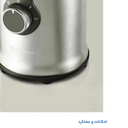
امکانات و عملکرد