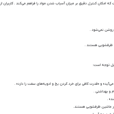
که امکان کنترل دقیق بر میزان آسیاب شدن مواد را فراهم می‌کند . کاربران ا
وشن نمی‌شود .
 ظرفشویی هستند .
ابل توجه است:
‌آید» و «قدرت کافی برای خرد کردن یخ و ادویه‌های سفت را دارد» .
 و بهداشتی .
» .
ر ماشین ظرفشویی هستند .