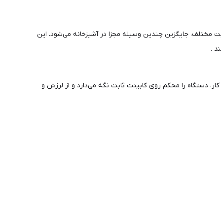
 مختلف، جایگزین چندین وسیله مجزا در آشپزخانه می‌شود. این
د .
ار، دستگاه را محکم روی کابینت ثابت نگه می‌دارد و از لرزش و