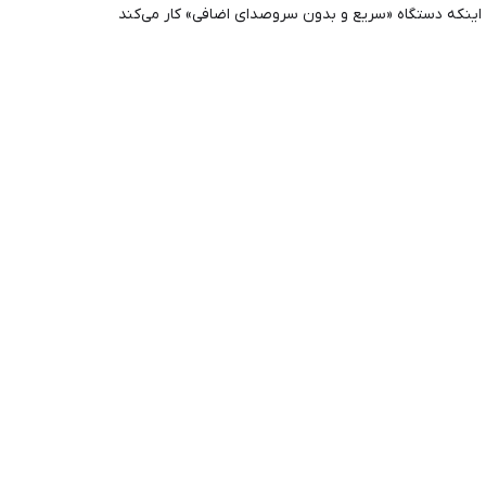
ز اینکه دستگاه «سریع و بدون سروصدای اضافی» کار می‌کند