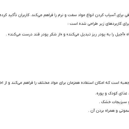
برای آسیاب کردن انواع مواد سفت و نرم را فراهم می‌کند. کاربران تأکید کرده
برای کاربردهای زیر طراحی شده است :
ه «آجیل را به پودر ریز تبدیل می‌کند» و «از شکر پودر قند درست می‌کند» .
به است که امکان استفاده همزمان برای مواد مختلف را فراهم می‌کند و از اخت
 غذای کودک و پوره .
و سبزیجات خشک .
وتی و همراه بردن آن .