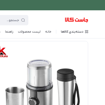
دسته‌بندی کالاها
خانه
لیست محصولات
راهنما
د
فروشگاه اینترنتی جاست کالا
/
دستگاه های غذاساز
/
آسیاب و خردکن