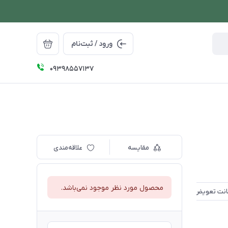
ورود / ثبت‌نام
09398557137
مقایسه
علاقه‌مندی
محصول مورد نظر موجود نمی‌باشد.