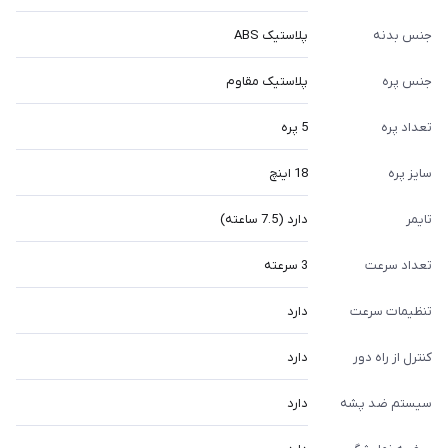
جنس بدنه
پلاستیک ABS
جنس پره
پلاستیک مقاوم
تعداد پره
5 پره
سایز پره
18 اینچ
تایمر
دارد (7.5 ساعته)
تعداد سرعت
3 سرعته
تنظیمات سرعت
دارد
کنترل از راه دور
دارد
سیستم ضد پشه
دارد